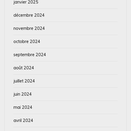
janvier 2025
décembre 2024
novembre 2024
octobre 2024
septembre 2024
août 2024
juillet 2024
juin 2024
mai 2024
avril 2024