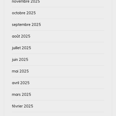
novembre 2025
octobre 2025
septembre 2025
août 2025
juillet 2025
juin 2025
mai 2025
avril 2025
mars 2025
février 2025