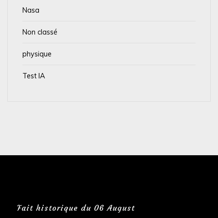
Nasa
Non classé
physique
Test IA
Fait historique du 06 August