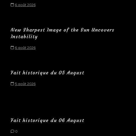
6 août 2026
New Sharpest Image of the Sun Uncovers
Instability
6 août 2026
Fait historique du 05 August
5 août 2026
Fait historique du 06 August
0