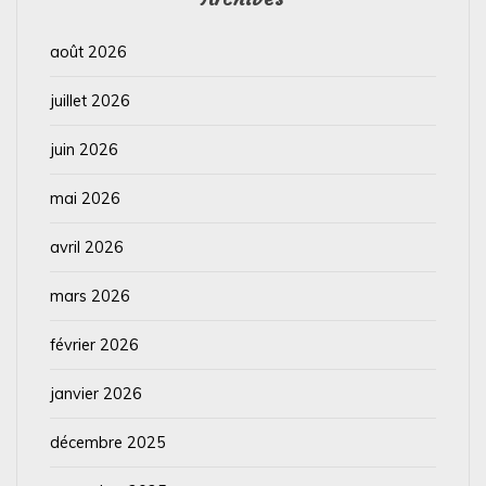
août 2026
juillet 2026
juin 2026
mai 2026
avril 2026
mars 2026
février 2026
janvier 2026
décembre 2025