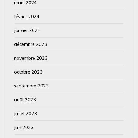
mars 2024
février 2024
janvier 2024
décembre 2023
novembre 2023
octobre 2023
septembre 2023
août 2023
juillet 2023
juin 2023