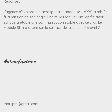
Réponse :
L’agence d’exploration aérospatiale japonaise (JAXA) a mis fin
à la mission de son engin lunaire, le Module Slim, après avoir
échoué à établir une communication stable avec celui-ci. Le
Module Slim a atterri sur la surface de la Lune le 25 avril 2
Auteur/autrice
marcpm@gmail.com