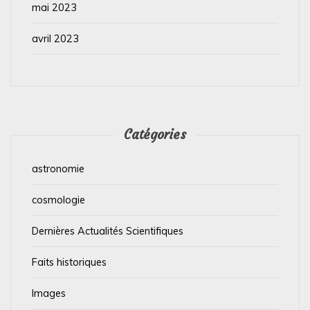
mai 2023
avril 2023
Catégories
astronomie
cosmologie
Dernières Actualités Scientifiques
Faits historiques
Images