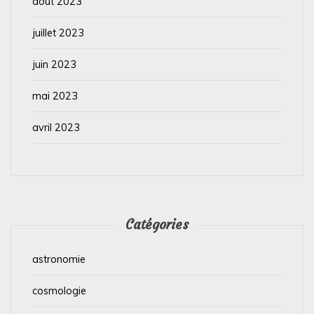
août 2023
juillet 2023
juin 2023
mai 2023
avril 2023
Catégories
astronomie
cosmologie