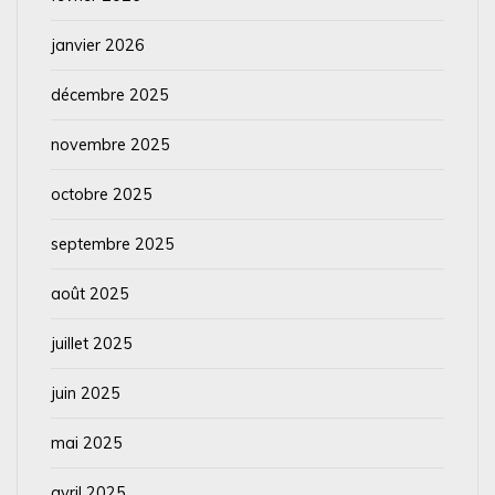
janvier 2026
décembre 2025
novembre 2025
octobre 2025
septembre 2025
août 2025
juillet 2025
juin 2025
mai 2025
avril 2025