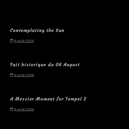
Contemplating the Sun
9 août 2026
Fait historique du 08 August
8 août 2026
A Messier Moment for Tempel 2
8 août 2026