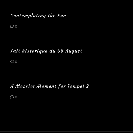
Contemplating the Sun
0
Fait historique du 08 August
0
A Messier Moment for Tempel 2
0