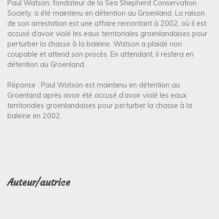
Paul Watson, fondateur de la Sea Shepherd Conservation
Society, a été maintenu en détention au Groenland. La raison
de son arrestation est une affaire remontant à 2002, où il est
accusé d’avoir violé les eaux territoriales groenlandaises pour
perturber la chasse à la baleine. Watson a plaidé non
coupable et attend son procès. En attendant, il restera en
détention au Groenland.
Réponse : Paul Watson est maintenu en détention au
Groenland après avoir été accusé d’avoir violé les eaux
territoriales groenlandaises pour perturber la chasse à la
baleine en 2002.
Auteur/autrice