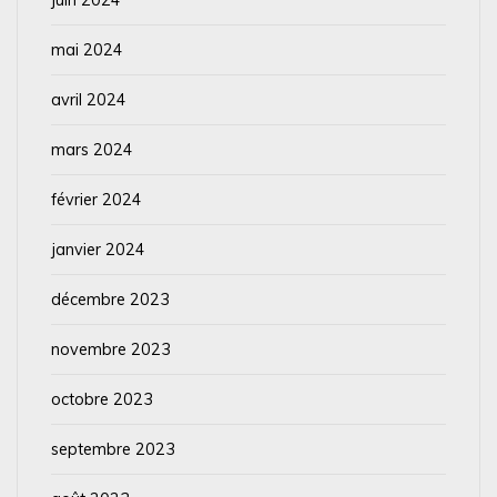
mai 2024
avril 2024
mars 2024
février 2024
janvier 2024
décembre 2023
novembre 2023
octobre 2023
septembre 2023