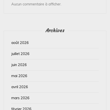
Aucun commentaire à afficher.
Archives
août 2026
juillet 2026
juin 2026
mai 2026
avril 2026
mars 2026
février 2026