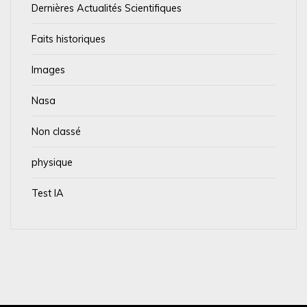
Dernières Actualités Scientifiques
Faits historiques
Images
Nasa
Non classé
physique
Test IA