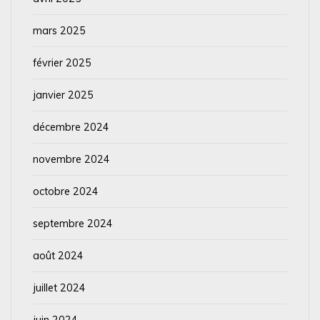
mars 2025
février 2025
janvier 2025
décembre 2024
novembre 2024
octobre 2024
septembre 2024
août 2024
juillet 2024
juin 2024