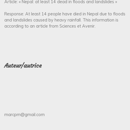
Article: « Nepal: at least 14 dead in floods and landslides »
Response: At least 14 people have died in Nepal due to floods
and landslides caused by heavy rainfall. This information is
according to an article from Sciences et Avenir.
Auteur/autrice
marcpm@gmail.com