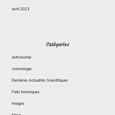
avril 2023
Catégories
astronomie
cosmologie
Dernières Actualités Scientifiques
Faits historiques
Images
Nasa