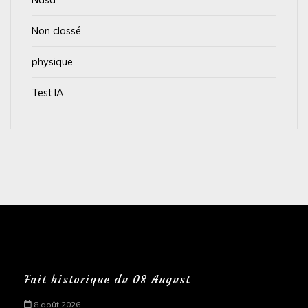
Non classé
physique
Test IA
Fait historique du 08 August
8 août 2026