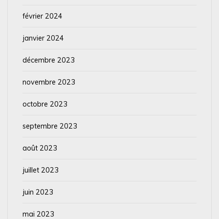
février 2024
janvier 2024
décembre 2023
novembre 2023
octobre 2023
septembre 2023
août 2023
juillet 2023
juin 2023
mai 2023