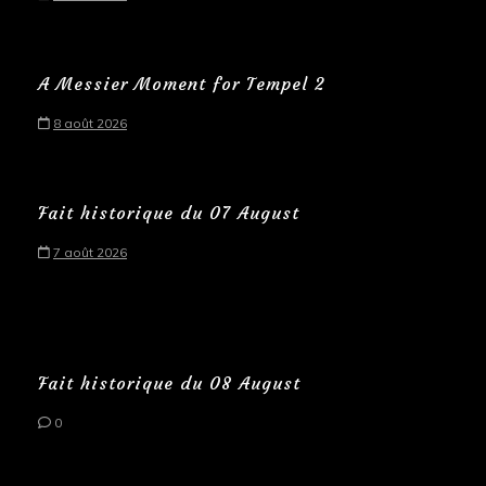
A Messier Moment for Tempel 2
8 août 2026
Fait historique du 07 August
7 août 2026
Fait historique du 08 August
0