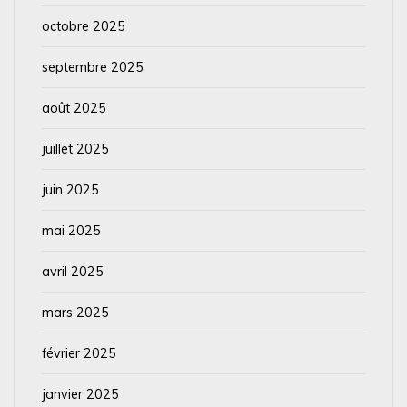
octobre 2025
septembre 2025
août 2025
juillet 2025
juin 2025
mai 2025
avril 2025
mars 2025
février 2025
janvier 2025