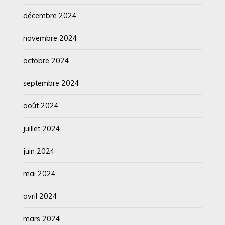
décembre 2024
novembre 2024
octobre 2024
septembre 2024
août 2024
juillet 2024
juin 2024
mai 2024
avril 2024
mars 2024