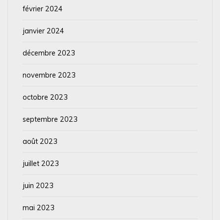
février 2024
janvier 2024
décembre 2023
novembre 2023
octobre 2023
septembre 2023
août 2023
juillet 2023
juin 2023
mai 2023