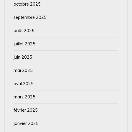
octobre 2025
septembre 2025
août 2025
juillet 2025
juin 2025
mai 2025
avril 2025
mars 2025
février 2025
janvier 2025