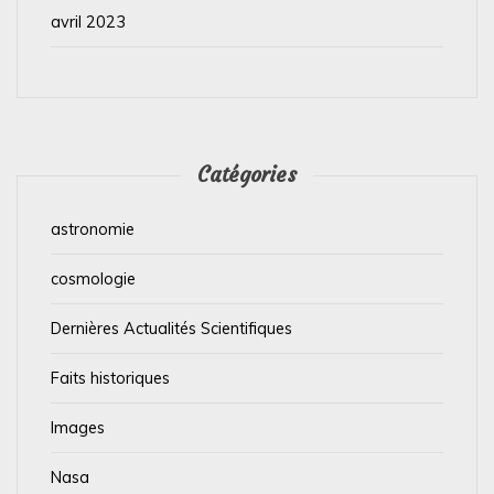
avril 2023
Catégories
astronomie
cosmologie
Dernières Actualités Scientifiques
Faits historiques
Images
Nasa