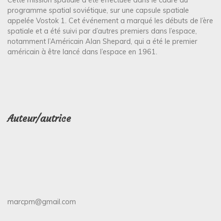
programme spatial soviétique, sur une capsule spatiale
appelée Vostok 1. Cet événement a marqué les débuts de l’ère
spatiale et a été suivi par d’autres premiers dans l’espace,
notamment l’Américain Alan Shepard, qui a été le premier
américain à être lancé dans l’espace en 1961.
Auteur/autrice
marcpm@gmail.com