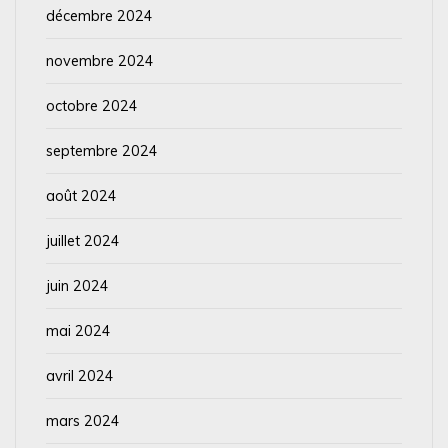
décembre 2024
novembre 2024
octobre 2024
septembre 2024
août 2024
juillet 2024
juin 2024
mai 2024
avril 2024
mars 2024