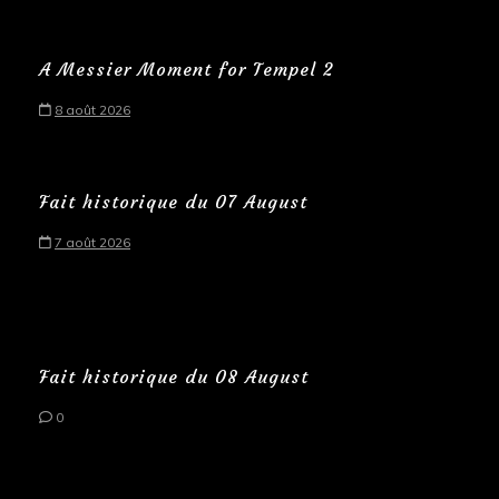
A Messier Moment for Tempel 2
8 août 2026
Fait historique du 07 August
7 août 2026
Fait historique du 08 August
0