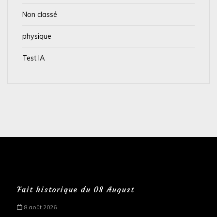
Non classé
physique
Test IA
Fait historique du 08 August
8 août 2026