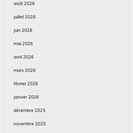
août 2026
juillet 2026
juin 2026
mai 2026
avril 2026
mars 2026
février 2026
janvier 2026
décembre 2025
novembre 2025