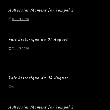
A Messier Moment for Tempel 2
8 août 2026
Fait historique du 07 August
7 août 2026
Fait historique du 08 August
0
A Messier Moment for Tempel 2