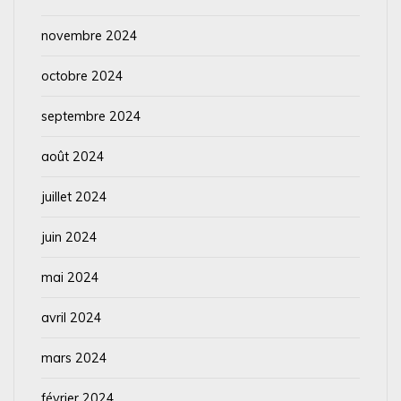
novembre 2024
octobre 2024
septembre 2024
août 2024
juillet 2024
juin 2024
mai 2024
avril 2024
mars 2024
février 2024