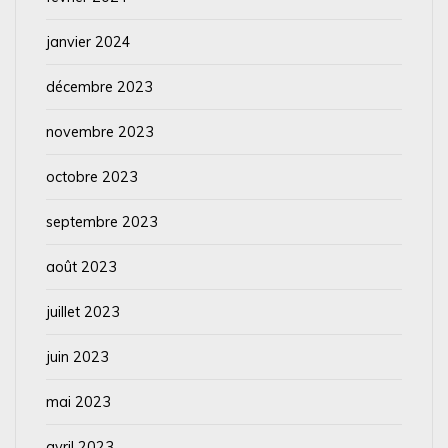
janvier 2024
décembre 2023
novembre 2023
octobre 2023
septembre 2023
août 2023
juillet 2023
juin 2023
mai 2023
avril 2023