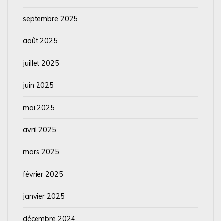
septembre 2025
août 2025
juillet 2025
juin 2025
mai 2025
avril 2025
mars 2025
février 2025
janvier 2025
décembre 2024