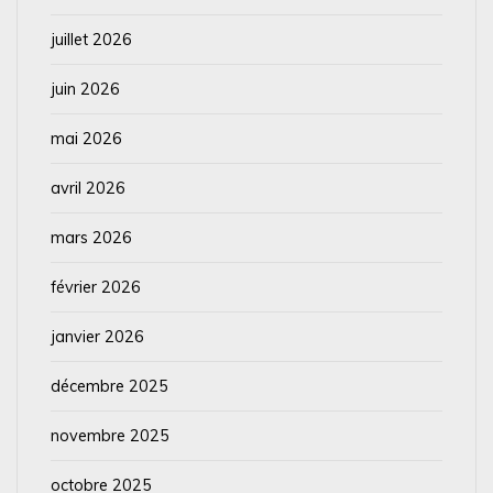
juillet 2026
juin 2026
mai 2026
avril 2026
mars 2026
février 2026
janvier 2026
décembre 2025
novembre 2025
octobre 2025