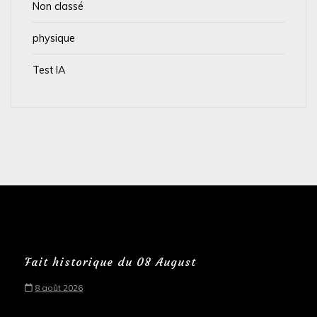
Non classé
physique
Test IA
Fait historique du 08 August
8 août 2026