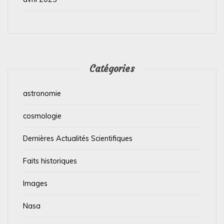
Catégories
astronomie
cosmologie
Dernières Actualités Scientifiques
Faits historiques
Images
Nasa