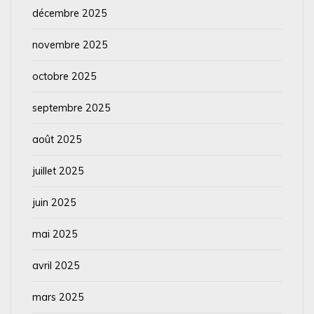
décembre 2025
novembre 2025
octobre 2025
septembre 2025
août 2025
juillet 2025
juin 2025
mai 2025
avril 2025
mars 2025