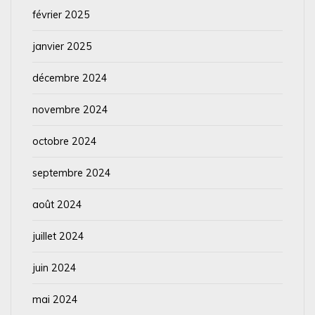
février 2025
janvier 2025
décembre 2024
novembre 2024
octobre 2024
septembre 2024
août 2024
juillet 2024
juin 2024
mai 2024