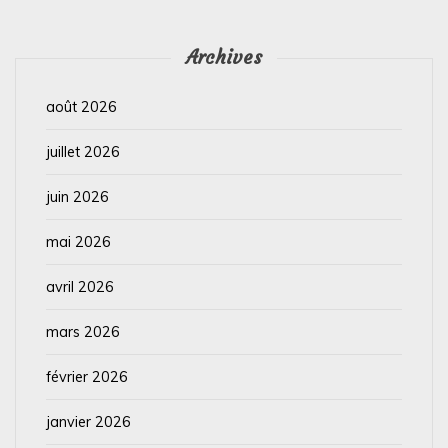
Archives
août 2026
juillet 2026
juin 2026
mai 2026
avril 2026
mars 2026
février 2026
janvier 2026