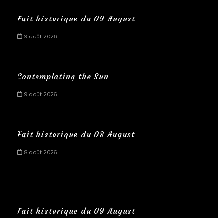
Fait historique du 09 August
9 août 2026
Contemplating the Sun
9 août 2026
Fait historique du 08 August
8 août 2026
Fait historique du 09 August