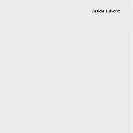
Article suivant