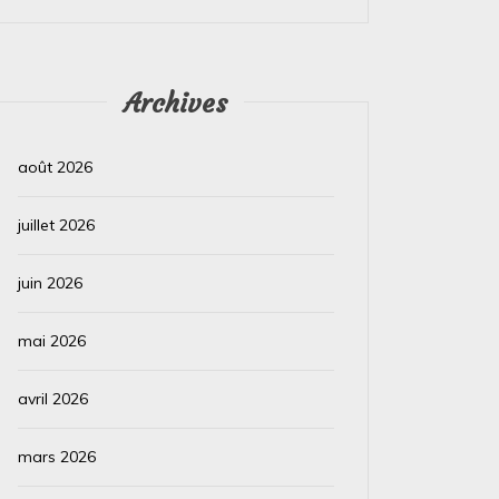
Archives
août 2026
juillet 2026
juin 2026
mai 2026
avril 2026
mars 2026