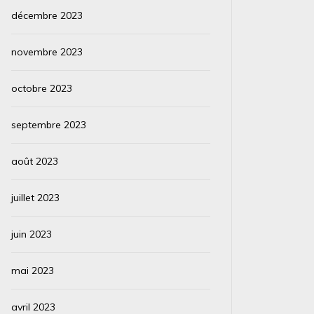
décembre 2023
novembre 2023
octobre 2023
septembre 2023
août 2023
juillet 2023
juin 2023
mai 2023
avril 2023