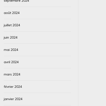
septembre 2024
août 2024
juillet 2024
juin 2024
mai 2024
avril 2024
mars 2024
février 2024
janvier 2024