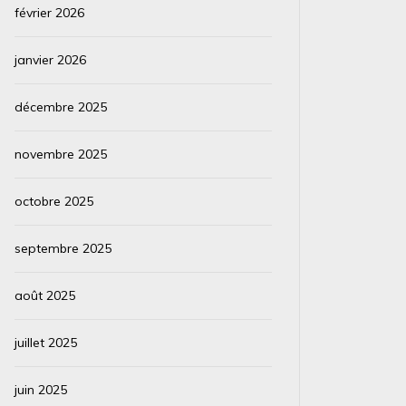
février 2026
janvier 2026
décembre 2025
novembre 2025
octobre 2025
septembre 2025
août 2025
juillet 2025
juin 2025