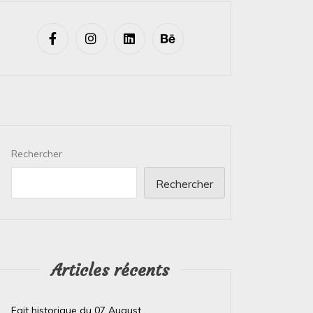
Rechercher
Rechercher
Articles récents
Fait historique du 07 August