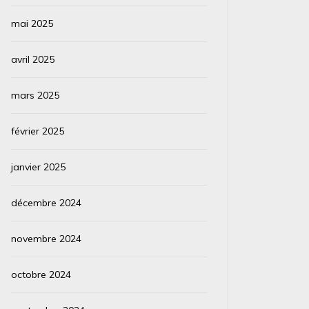
mai 2025
avril 2025
mars 2025
février 2025
janvier 2025
décembre 2024
novembre 2024
octobre 2024