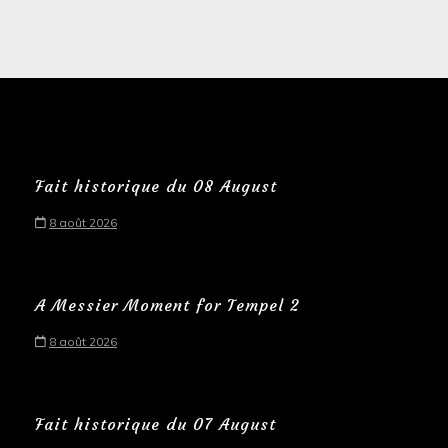
Fait historique du 08 August
8 août 2026
A Messier Moment for Tempel 2
8 août 2026
Fait historique du 07 August