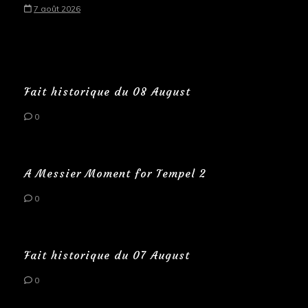
7 août 2026
Fait historique du 08 August
0
A Messier Moment for Tempel 2
0
Fait historique du 07 August
0