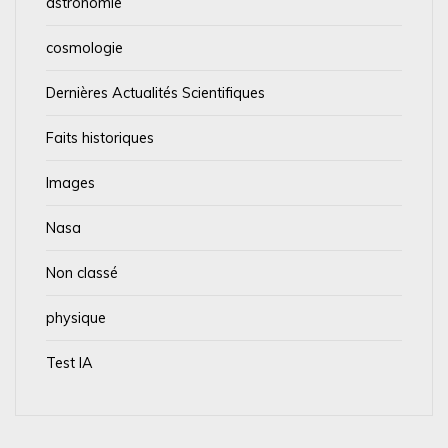
astronomie
cosmologie
Dernières Actualités Scientifiques
Faits historiques
Images
Nasa
Non classé
physique
Test IA