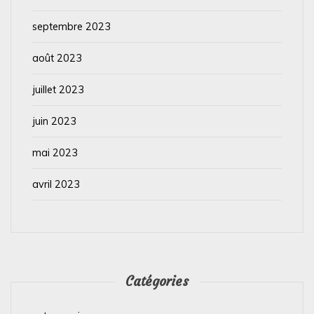
septembre 2023
août 2023
juillet 2023
juin 2023
mai 2023
avril 2023
Catégories