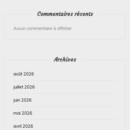
Commentaires récents
Aucun commentaire à afficher.
Archives
août 2026
juillet 2026
juin 2026
mai 2026
avril 2026