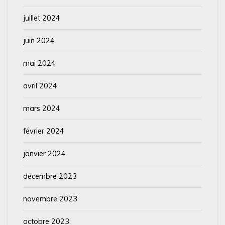
juillet 2024
juin 2024
mai 2024
avril 2024
mars 2024
février 2024
janvier 2024
décembre 2023
novembre 2023
octobre 2023