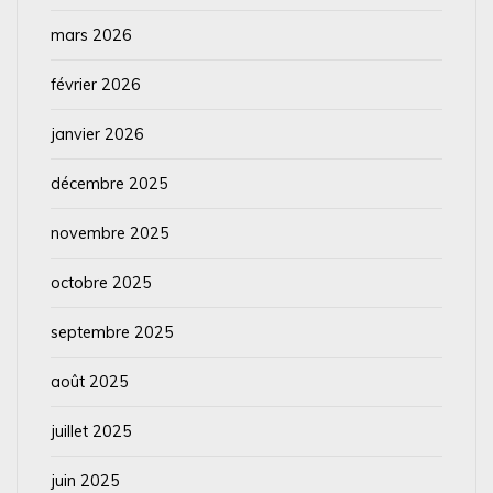
mars 2026
février 2026
janvier 2026
décembre 2025
novembre 2025
octobre 2025
septembre 2025
août 2025
juillet 2025
juin 2025