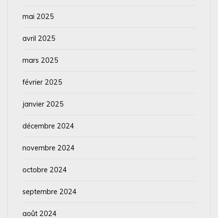
mai 2025
avril 2025
mars 2025
février 2025
janvier 2025
décembre 2024
novembre 2024
octobre 2024
septembre 2024
août 2024