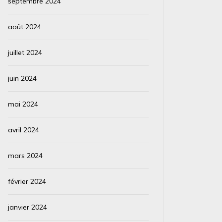
septembre 2024
août 2024
juillet 2024
juin 2024
mai 2024
avril 2024
mars 2024
février 2024
janvier 2024