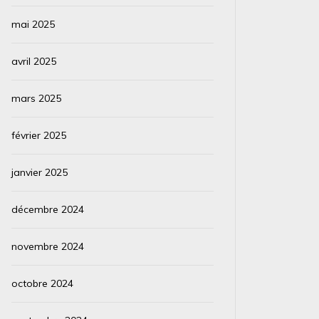
mai 2025
avril 2025
mars 2025
février 2025
janvier 2025
décembre 2024
novembre 2024
octobre 2024