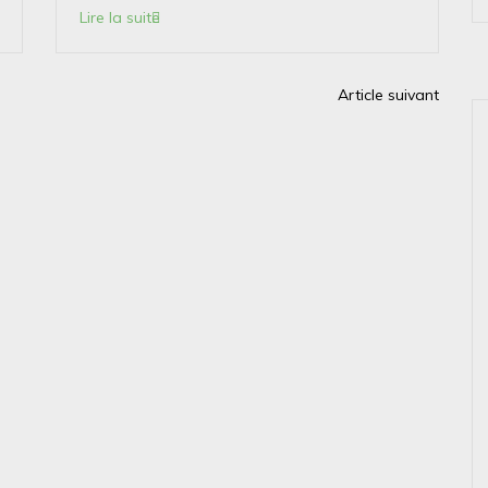
Lire la suite
Article suivant