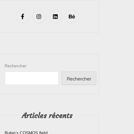
Rechercher
Rechercher
Articles récents
Rubin’s COSMOS field