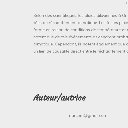
Selon des scientifiques, les pluies diluviennes à
liées au réchauffement climatique. Les fortes pluie
formé en raison de conditions de température et d’
notent que de tels événements deviendront probab
climatique. Cependant, ils notent également que 
un lien de causalité direct entre le réchauffement
Auteur/autrice
marcpm@gmail.com