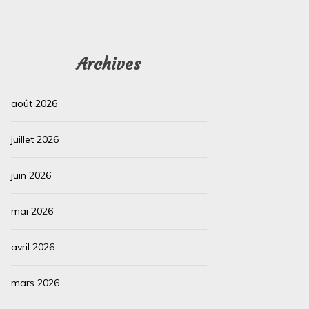
Lire la suite
Lire la su
Archives
août 2026
juillet 2026
juin 2026
mai 2026
avril 2026
mars 2026