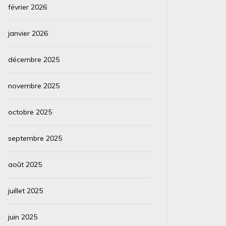
février 2026
janvier 2026
décembre 2025
novembre 2025
octobre 2025
septembre 2025
août 2025
juillet 2025
juin 2025