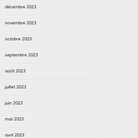
décembre 2023
novembre 2023
octobre 2023
septembre 2023
août 2023
juillet 2023
juin 2023
mai 2023
avril 2023