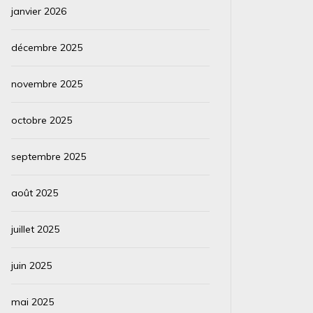
janvier 2026
décembre 2025
novembre 2025
octobre 2025
septembre 2025
août 2025
juillet 2025
juin 2025
mai 2025