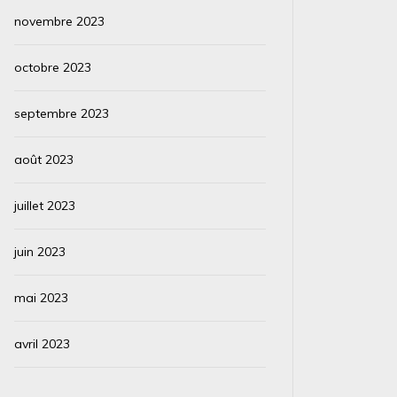
novembre 2023
octobre 2023
septembre 2023
août 2023
juillet 2023
juin 2023
mai 2023
avril 2023