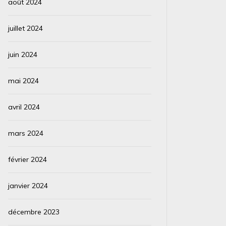
août 2024
juillet 2024
juin 2024
mai 2024
avril 2024
mars 2024
février 2024
janvier 2024
décembre 2023