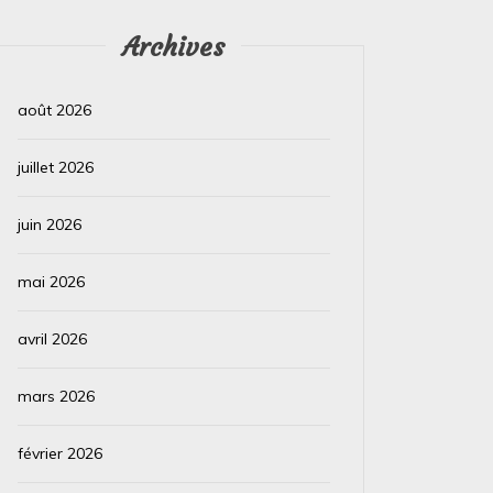
Archives
août 2026
juillet 2026
juin 2026
mai 2026
avril 2026
mars 2026
février 2026