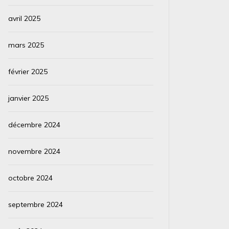
avril 2025
mars 2025
février 2025
janvier 2025
décembre 2024
novembre 2024
octobre 2024
septembre 2024