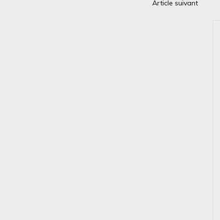
Article suivant