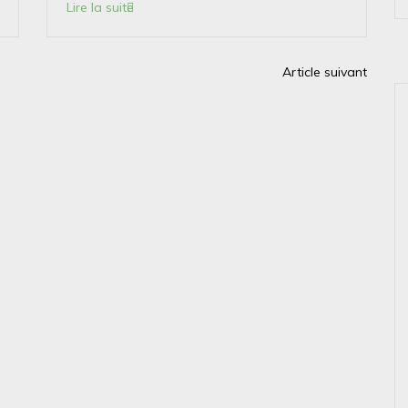
Lire la suite
Article suivant