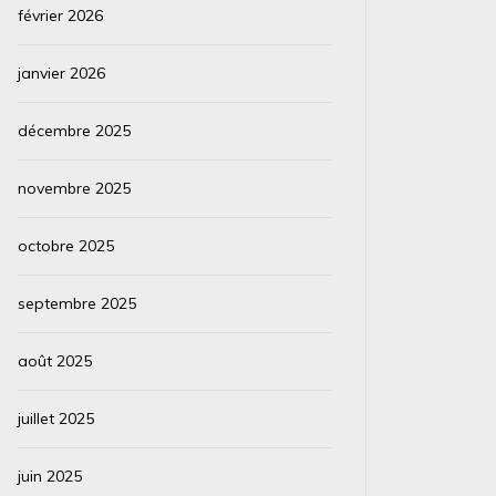
février 2026
janvier 2026
décembre 2025
novembre 2025
octobre 2025
septembre 2025
août 2025
juillet 2025
juin 2025