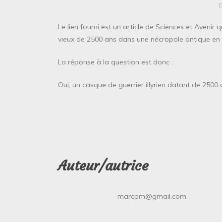
Le lien fourni est un article de Sciences et Avenir 
vieux de 2500 ans dans une nécropole antique en 
La réponse à la question est donc :
Oui, un casque de guerrier illyrien datant de 250
Auteur/autrice
marcpm@gmail.com