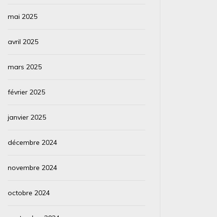
mai 2025
avril 2025
mars 2025
février 2025
janvier 2025
décembre 2024
novembre 2024
octobre 2024