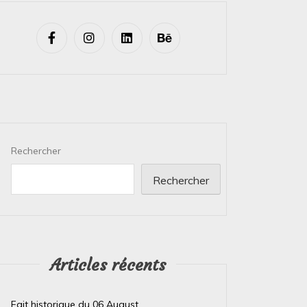
Rechercher
Rechercher
Articles récents
Fait historique du 06 August