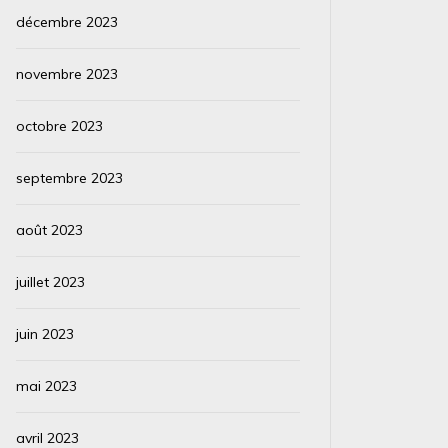
décembre 2023
novembre 2023
octobre 2023
septembre 2023
août 2023
juillet 2023
juin 2023
mai 2023
avril 2023