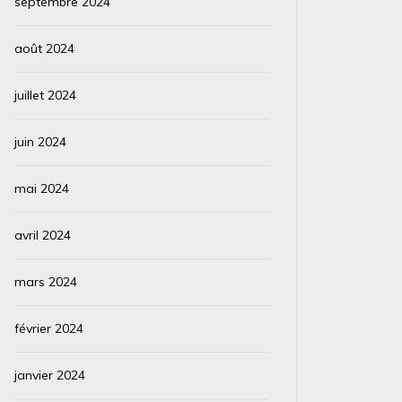
septembre 2024
août 2024
juillet 2024
juin 2024
mai 2024
avril 2024
mars 2024
février 2024
janvier 2024