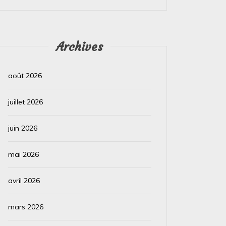
Lire la suite
Lire la su
Archives
août 2026
juillet 2026
juin 2026
mai 2026
avril 2026
mars 2026