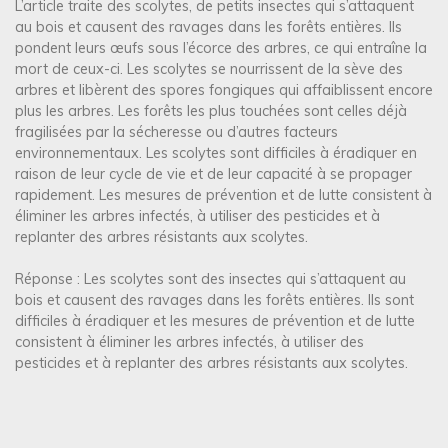
L’article traite des scolytes, de petits insectes qui s’attaquent
au bois et causent des ravages dans les forêts entières. Ils
pondent leurs œufs sous l’écorce des arbres, ce qui entraîne la
mort de ceux-ci. Les scolytes se nourrissent de la sève des
arbres et libèrent des spores fongiques qui affaiblissent encore
plus les arbres. Les forêts les plus touchées sont celles déjà
fragilisées par la sécheresse ou d’autres facteurs
environnementaux. Les scolytes sont difficiles à éradiquer en
raison de leur cycle de vie et de leur capacité à se propager
rapidement. Les mesures de prévention et de lutte consistent à
éliminer les arbres infectés, à utiliser des pesticides et à
replanter des arbres résistants aux scolytes.
Réponse : Les scolytes sont des insectes qui s’attaquent au
bois et causent des ravages dans les forêts entières. Ils sont
difficiles à éradiquer et les mesures de prévention et de lutte
consistent à éliminer les arbres infectés, à utiliser des
pesticides et à replanter des arbres résistants aux scolytes.