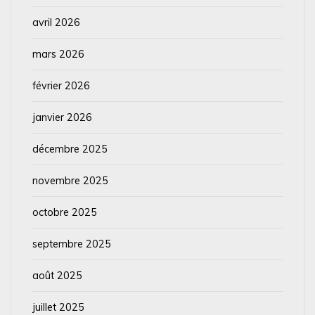
avril 2026
mars 2026
février 2026
janvier 2026
décembre 2025
novembre 2025
octobre 2025
septembre 2025
août 2025
juillet 2025