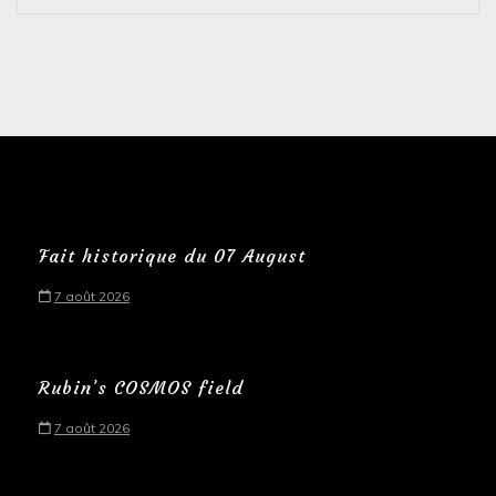
Fait historique du 07 August
7 août 2026
Rubin’s COSMOS field
7 août 2026