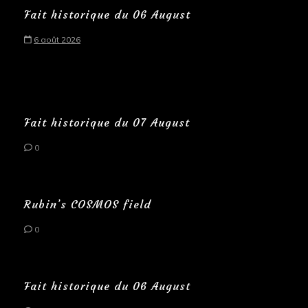
Fait historique du 06 August
6 août 2026
Fait historique du 07 August
0
Rubin’s COSMOS field
0
Fait historique du 06 August