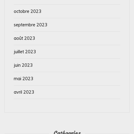
octobre 2023
septembre 2023
août 2023
juillet 2023
juin 2023
mai 2023
avril 2023
Catégories