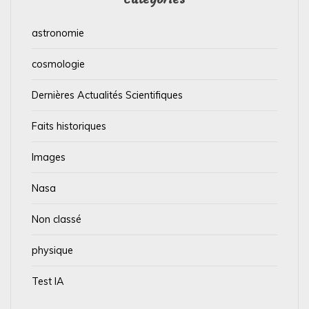
astronomie
cosmologie
Dernières Actualités Scientifiques
Faits historiques
Images
Nasa
Non classé
physique
Test IA