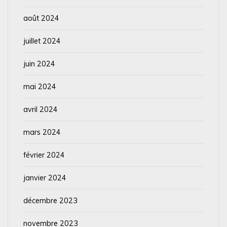
août 2024
juillet 2024
juin 2024
mai 2024
avril 2024
mars 2024
février 2024
janvier 2024
décembre 2023
novembre 2023