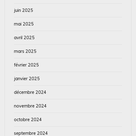
juin 2025
mai 2025
avril 2025
mars 2025
février 2025
janvier 2025
décembre 2024
novembre 2024
octobre 2024
septembre 2024