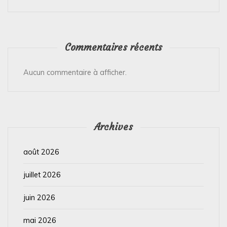
Commentaires récents
Aucun commentaire à afficher.
Archives
août 2026
juillet 2026
juin 2026
mai 2026