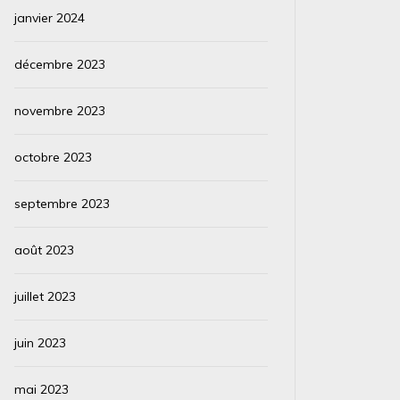
janvier 2024
décembre 2023
novembre 2023
octobre 2023
septembre 2023
août 2023
juillet 2023
juin 2023
mai 2023