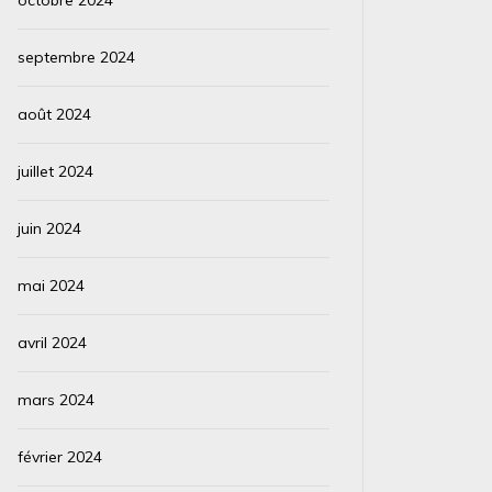
septembre 2024
août 2024
juillet 2024
juin 2024
mai 2024
avril 2024
mars 2024
février 2024