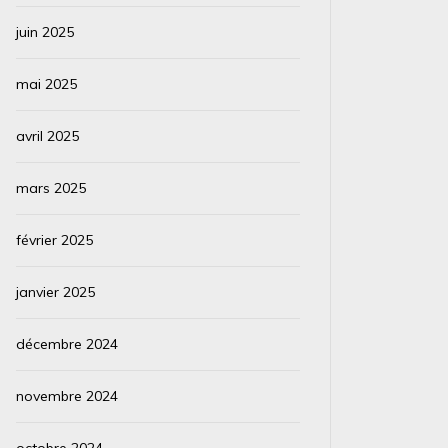
juin 2025
mai 2025
avril 2025
mars 2025
février 2025
janvier 2025
décembre 2024
novembre 2024
octobre 2024