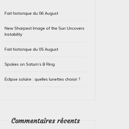
Fait historique du 06 August
New Sharpest Image of the Sun Uncovers
Instability
Fait historique du 05 August
Spokes on Saturn’s B Ring
Éclipse solaire : quelles lunettes choisir ?
Commentaires récents