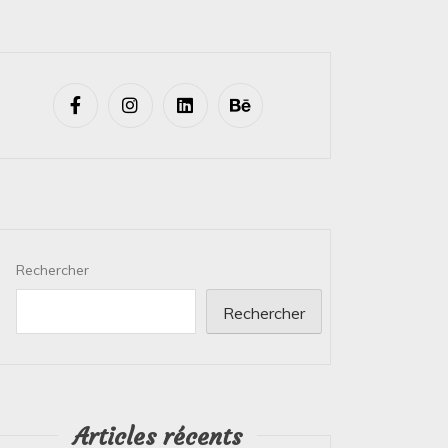
Rechercher
Rechercher
Articles récents