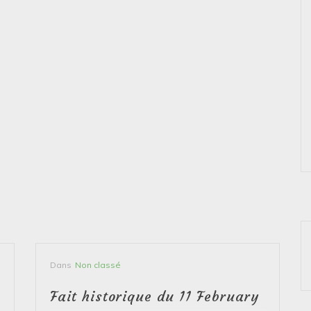
Dans
Non classé
Fait historique du 11 February