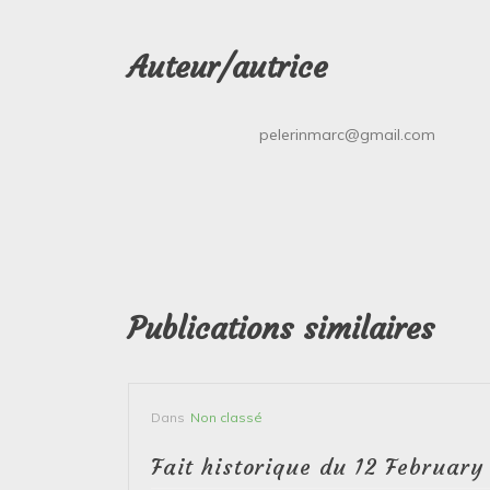
Auteur/autrice
pelerinmarc@gmail.com
Publications similaires
Dans
Non classé
bruary
Fait historique du 12 February