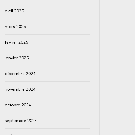
avril 2025
mars 2025
février 2025
janvier 2025
décembre 2024
novembre 2024
octobre 2024
septembre 2024