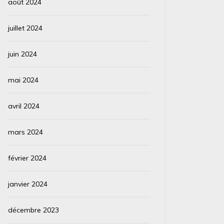
août 2024
juillet 2024
juin 2024
mai 2024
avril 2024
mars 2024
février 2024
janvier 2024
décembre 2023