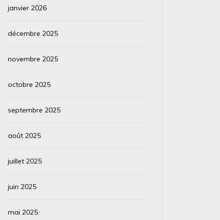
janvier 2026
décembre 2025
novembre 2025
octobre 2025
septembre 2025
août 2025
juillet 2025
juin 2025
mai 2025