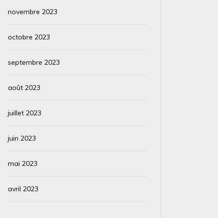
novembre 2023
octobre 2023
septembre 2023
août 2023
juillet 2023
juin 2023
mai 2023
avril 2023