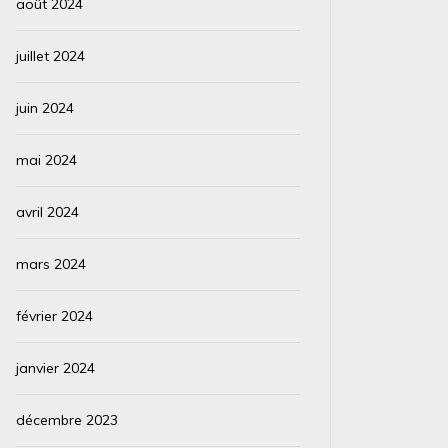
août 2024
juillet 2024
juin 2024
mai 2024
avril 2024
mars 2024
février 2024
janvier 2024
décembre 2023