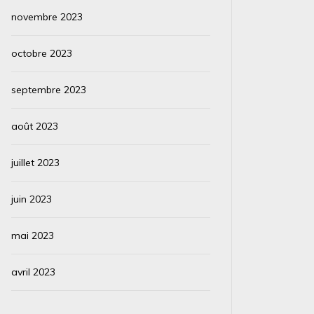
novembre 2023
octobre 2023
septembre 2023
août 2023
juillet 2023
juin 2023
mai 2023
avril 2023