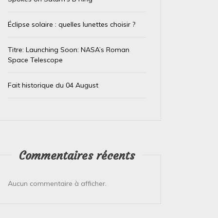
Éclipse solaire : quelles lunettes choisir ?
Titre: Launching Soon: NASA’s Roman
Space Telescope
Fait historique du 04 August
Commentaires récents
Aucun commentaire à afficher.