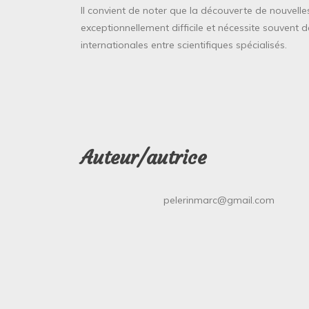
Il convient de noter que la découverte de nouvell
exceptionnellement difficile et nécessite souvent
internationales entre scientifiques spécialisés.
Auteur/autrice
pelerinmarc@gmail.com