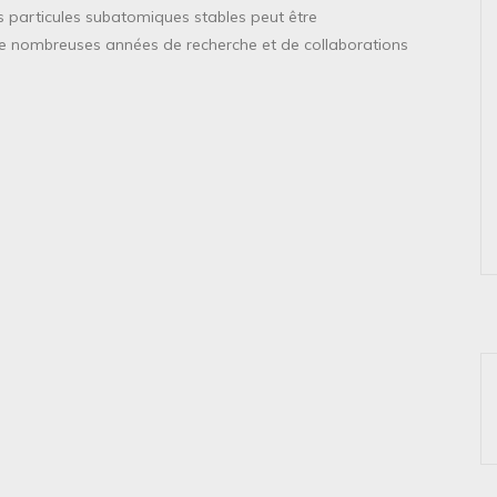
es particules subatomiques stables peut être
 de nombreuses années de recherche et de collaborations