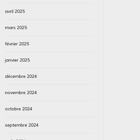
avril 2025
mars 2025
février 2025
janvier 2025
décembre 2024
novembre 2024
octobre 2024
septembre 2024