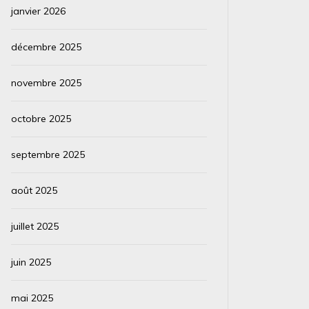
janvier 2026
décembre 2025
novembre 2025
octobre 2025
septembre 2025
août 2025
juillet 2025
juin 2025
mai 2025