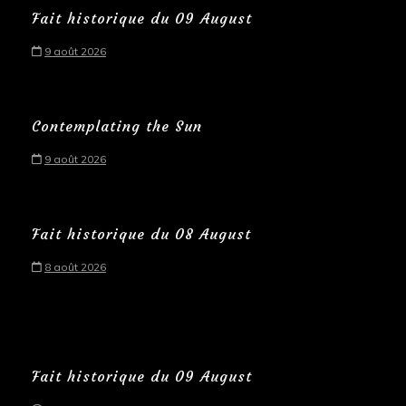
Fait historique du 09 August
9 août 2026
Contemplating the Sun
9 août 2026
Fait historique du 08 August
8 août 2026
Fait historique du 09 August