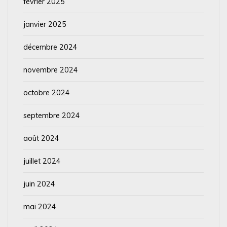
février 2025
janvier 2025
décembre 2024
novembre 2024
octobre 2024
septembre 2024
août 2024
juillet 2024
juin 2024
mai 2024