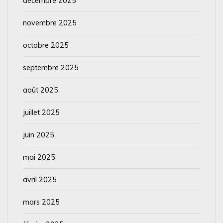
décembre 2025
novembre 2025
octobre 2025
septembre 2025
août 2025
juillet 2025
juin 2025
mai 2025
avril 2025
mars 2025