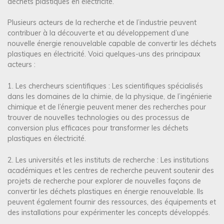
déchets plastiques en électricité.
Plusieurs acteurs de la recherche et de l’industrie peuvent
contribuer à la découverte et au développement d’une
nouvelle énergie renouvelable capable de convertir les déchets
plastiques en électricité. Voici quelques-uns des principaux
acteurs :
1. Les chercheurs scientifiques : Les scientifiques spécialisés
dans les domaines de la chimie, de la physique, de l’ingénierie
chimique et de l’énergie peuvent mener des recherches pour
trouver de nouvelles technologies ou des processus de
conversion plus efficaces pour transformer les déchets
plastiques en électricité.
2. Les universités et les instituts de recherche : Les institutions
académiques et les centres de recherche peuvent soutenir des
projets de recherche pour explorer de nouvelles façons de
convertir les déchets plastiques en énergie renouvelable. Ils
peuvent également fournir des ressources, des équipements et
des installations pour expérimenter les concepts développés.