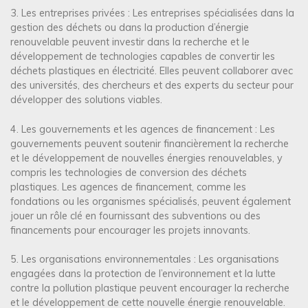
3. Les entreprises privées : Les entreprises spécialisées dans la
gestion des déchets ou dans la production d’énergie
renouvelable peuvent investir dans la recherche et le
développement de technologies capables de convertir les
déchets plastiques en électricité. Elles peuvent collaborer avec
des universités, des chercheurs et des experts du secteur pour
développer des solutions viables.
4. Les gouvernements et les agences de financement : Les
gouvernements peuvent soutenir financièrement la recherche
et le développement de nouvelles énergies renouvelables, y
compris les technologies de conversion des déchets
plastiques. Les agences de financement, comme les
fondations ou les organismes spécialisés, peuvent également
jouer un rôle clé en fournissant des subventions ou des
financements pour encourager les projets innovants.
5. Les organisations environnementales : Les organisations
engagées dans la protection de l’environnement et la lutte
contre la pollution plastique peuvent encourager la recherche
et le développement de cette nouvelle énergie renouvelable.