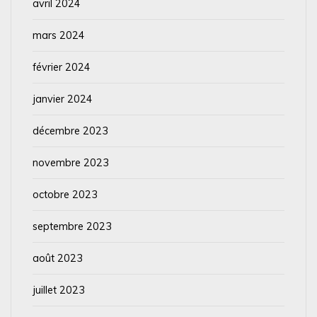
avril 2024
mars 2024
février 2024
janvier 2024
décembre 2023
novembre 2023
octobre 2023
septembre 2023
août 2023
juillet 2023