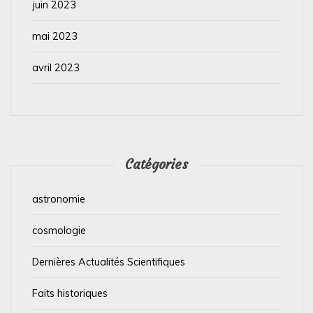
juin 2023
mai 2023
avril 2023
Catégories
astronomie
cosmologie
Dernières Actualités Scientifiques
Faits historiques