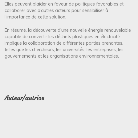
Elles peuvent plaider en faveur de politiques favorables et
collaborer avec d’autres acteurs pour sensibiliser à
l’importance de cette solution.
En résumé, la découverte d’une nouvelle énergie renouvelable
capable de convertir les déchets plastiques en électricité
implique la collaboration de différentes parties prenantes,
telles que les chercheurs, les universités, les entreprises, les
gouvernements et les organisations environnementales.
Auteur/autrice