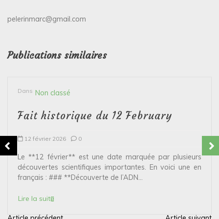
pelerinmarc@gmail.com
Publications similaires
Dans
Non classé
Fait historique du 12 February
12 février 2026
0
Le **12 février** est une date marquée par plusieurs
découvertes scientifiques importantes. En voici une en
français : ### **Découverte de l’ADN...
Lire la suite
Article précédent
Article suivant