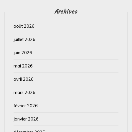
Archives
août 2026
juillet 2026
juin 2026
mai 2026
avril 2026
mars 2026
février 2026
janvier 2026