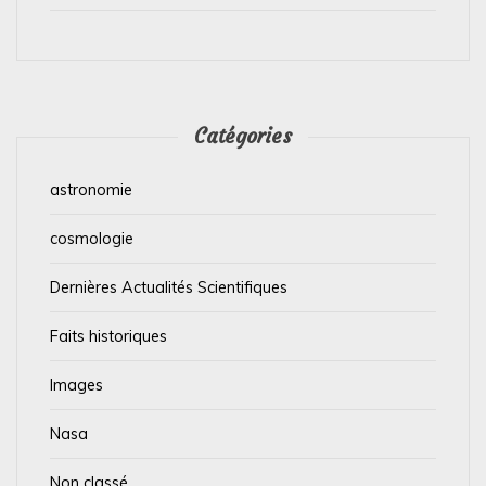
Catégories
astronomie
cosmologie
Dernières Actualités Scientifiques
Faits historiques
Images
Nasa
Non classé