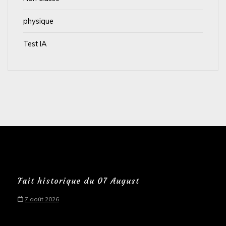
physique
Test IA
Fait historique du 07 August
7 août 2026