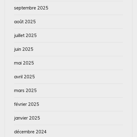
septembre 2025
août 2025
juillet 2025
juin 2025
mai 2025
avril 2025
mars 2025
février 2025
janvier 2025
décembre 2024