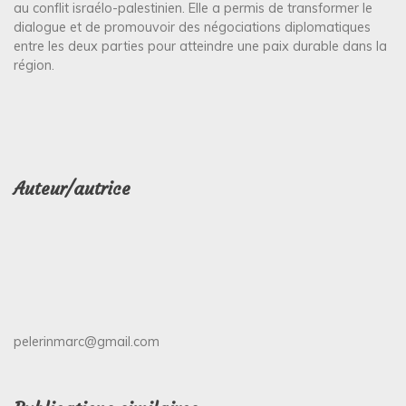
au conflit israélo-palestinien. Elle a permis de transformer le
dialogue et de promouvoir des négociations diplomatiques
entre les deux parties pour atteindre une paix durable dans la
région.
Auteur/autrice
pelerinmarc@gmail.com