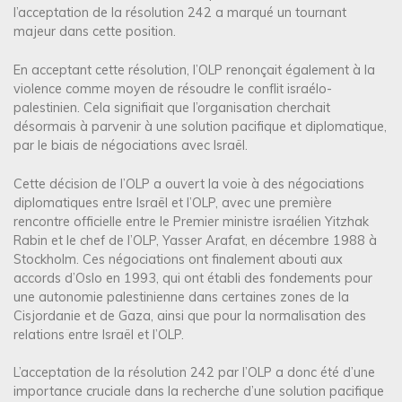
l’acceptation de la résolution 242 a marqué un tournant
majeur dans cette position.
En acceptant cette résolution, l’OLP renonçait également à la
violence comme moyen de résoudre le conflit israélo-
palestinien. Cela signifiait que l’organisation cherchait
désormais à parvenir à une solution pacifique et diplomatique,
par le biais de négociations avec Israël.
Cette décision de l’OLP a ouvert la voie à des négociations
diplomatiques entre Israël et l’OLP, avec une première
rencontre officielle entre le Premier ministre israélien Yitzhak
Rabin et le chef de l’OLP, Yasser Arafat, en décembre 1988 à
Stockholm. Ces négociations ont finalement abouti aux
accords d’Oslo en 1993, qui ont établi des fondements pour
une autonomie palestinienne dans certaines zones de la
Cisjordanie et de Gaza, ainsi que pour la normalisation des
relations entre Israël et l’OLP.
L’acceptation de la résolution 242 par l’OLP a donc été d’une
importance cruciale dans la recherche d’une solution pacifique