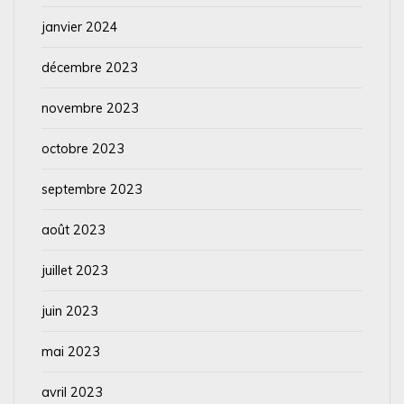
janvier 2024
décembre 2023
novembre 2023
octobre 2023
septembre 2023
août 2023
juillet 2023
juin 2023
mai 2023
avril 2023