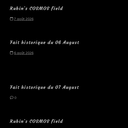
Rubin’s COSMOS field
7 août 2026
Fait historique du 06 August
6 août 2026
Fait historique du 07 August
0
Rubin’s COSMOS field