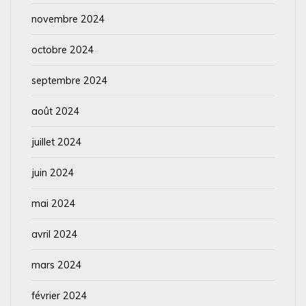
novembre 2024
octobre 2024
septembre 2024
août 2024
juillet 2024
juin 2024
mai 2024
avril 2024
mars 2024
février 2024