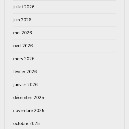
juillet 2026
juin 2026
mai 2026
avril 2026
mars 2026
février 2026
janvier 2026
décembre 2025
novembre 2025
octobre 2025