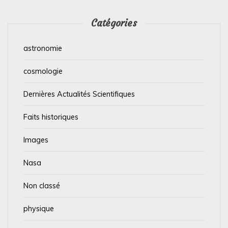
Catégories
astronomie
cosmologie
Dernières Actualités Scientifiques
Faits historiques
Images
Nasa
Non classé
physique