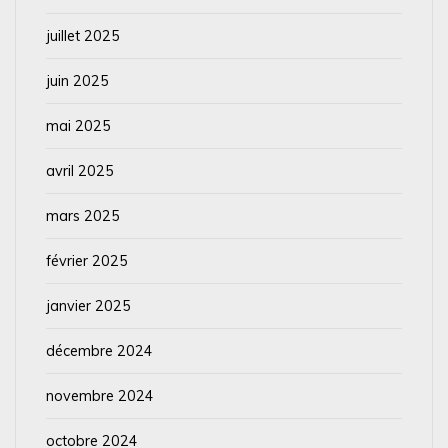
juillet 2025
juin 2025
mai 2025
avril 2025
mars 2025
février 2025
janvier 2025
décembre 2024
novembre 2024
octobre 2024