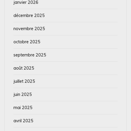
janvier 2026
décembre 2025
novembre 2025
octobre 2025
septembre 2025
août 2025
juillet 2025
juin 2025
mai 2025
avril 2025