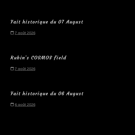
Fait historique du 07 August
7 août 2026
Rubin’s COSMOS field
7 août 2026
Fait historique du 06 August
6 août 2026