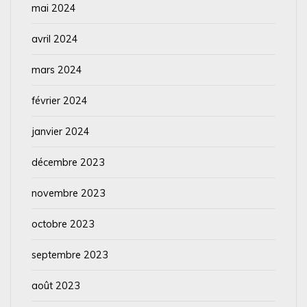
mai 2024
avril 2024
mars 2024
février 2024
janvier 2024
décembre 2023
novembre 2023
octobre 2023
septembre 2023
août 2023