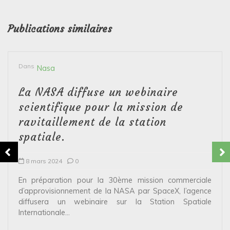
Publications similaires
Dans
Nasa
La NASA diffuse un webinaire
scientifique pour la mission de
ravitaillement de la station
spatiale.
8 mars 2024
0
En préparation pour la 30ème mission commerciale
d’approvisionnement de la NASA par SpaceX, l’agence
diffusera un webinaire sur la Station Spatiale
Internationale...