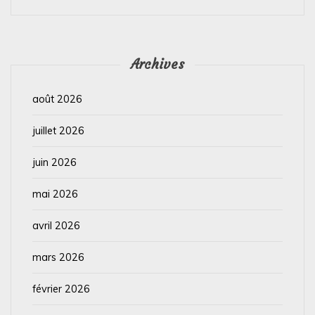
Archives
août 2026
juillet 2026
juin 2026
mai 2026
avril 2026
mars 2026
février 2026