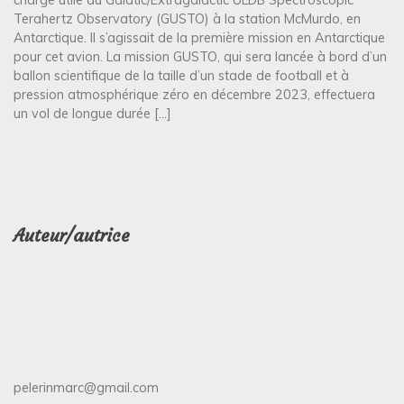
Terahertz Observatory (GUSTO) à la station McMurdo, en
Antarctique. Il s’agissait de la première mission en Antarctique
pour cet avion. La mission GUSTO, qui sera lancée à bord d’un
ballon scientifique de la taille d’un stade de football et à
pression atmosphérique zéro en décembre 2023, effectuera
un vol de longue durée […]
Auteur/autrice
pelerinmarc@gmail.com