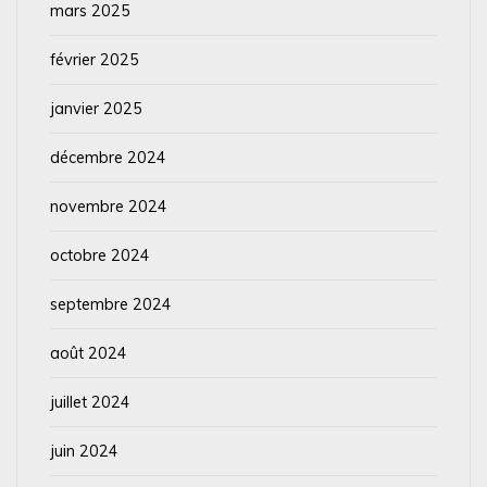
mars 2025
février 2025
janvier 2025
décembre 2024
novembre 2024
octobre 2024
septembre 2024
août 2024
juillet 2024
juin 2024