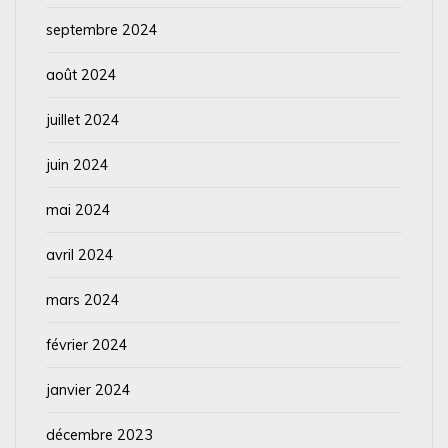
septembre 2024
août 2024
juillet 2024
juin 2024
mai 2024
avril 2024
mars 2024
février 2024
janvier 2024
décembre 2023