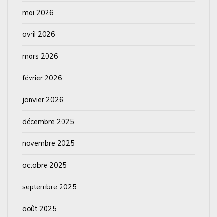
mai 2026
avril 2026
mars 2026
février 2026
janvier 2026
décembre 2025
novembre 2025
octobre 2025
septembre 2025
août 2025