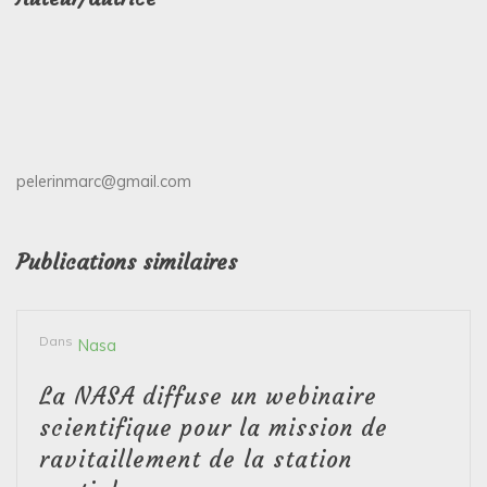
pelerinmarc@gmail.com
Publications similaires
Dans
Nasa
La NASA diffuse un webinaire
scientifique pour la mission de
ravitaillement de la station