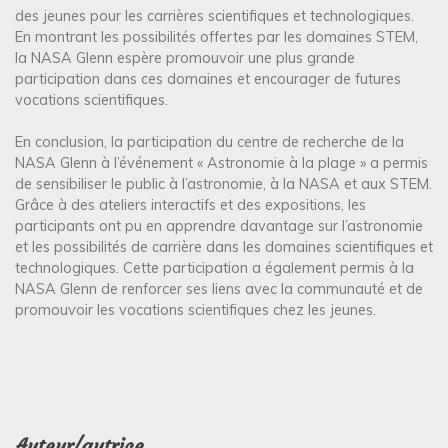
des jeunes pour les carrières scientifiques et technologiques.
En montrant les possibilités offertes par les domaines STEM,
la NASA Glenn espère promouvoir une plus grande
participation dans ces domaines et encourager de futures
vocations scientifiques.
En conclusion, la participation du centre de recherche de la
NASA Glenn à l’événement « Astronomie à la plage » a permis
de sensibiliser le public à l’astronomie, à la NASA et aux STEM.
Grâce à des ateliers interactifs et des expositions, les
participants ont pu en apprendre davantage sur l’astronomie
et les possibilités de carrière dans les domaines scientifiques et
technologiques. Cette participation a également permis à la
NASA Glenn de renforcer ses liens avec la communauté et de
promouvoir les vocations scientifiques chez les jeunes.
Auteur/autrice