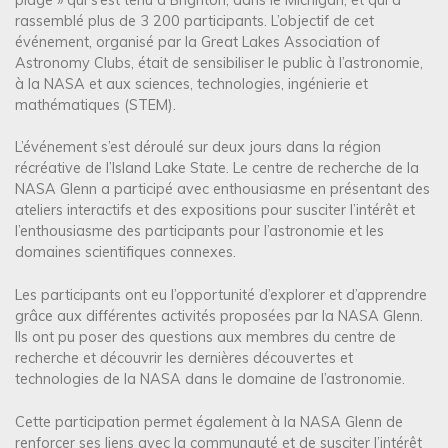
rassemblé plus de 3 200 participants. L’objectif de cet
événement, organisé par la Great Lakes Association of
Astronomy Clubs, était de sensibiliser le public à l’astronomie,
à la NASA et aux sciences, technologies, ingénierie et
mathématiques (STEM).
L’événement s’est déroulé sur deux jours dans la région
récréative de l’Island Lake State. Le centre de recherche de la
NASA Glenn a participé avec enthousiasme en présentant des
ateliers interactifs et des expositions pour susciter l’intérêt et
l’enthousiasme des participants pour l’astronomie et les
domaines scientifiques connexes.
Les participants ont eu l’opportunité d’explorer et d’apprendre
grâce aux différentes activités proposées par la NASA Glenn.
Ils ont pu poser des questions aux membres du centre de
recherche et découvrir les dernières découvertes et
technologies de la NASA dans le domaine de l’astronomie.
Cette participation permet également à la NASA Glenn de
renforcer ses liens avec la communauté et de susciter l’intérêt