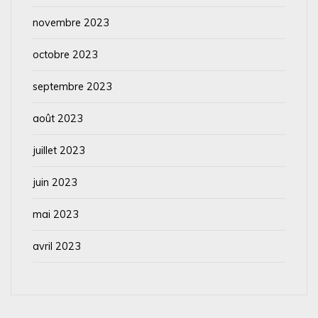
novembre 2023
octobre 2023
septembre 2023
août 2023
juillet 2023
juin 2023
mai 2023
avril 2023