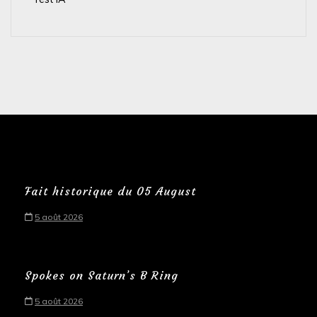
Fait historique du 05 August
5 août 2026
Spokes on Saturn’s B Ring
5 août 2026