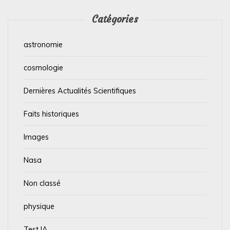
Catégories
astronomie
cosmologie
Dernières Actualités Scientifiques
Faits historiques
Images
Nasa
Non classé
physique
Test IA