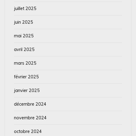
juillet 2025
juin 2025
mai 2025
avril 2025
mars 2025
février 2025
janvier 2025
décembre 2024
novembre 2024
octobre 2024