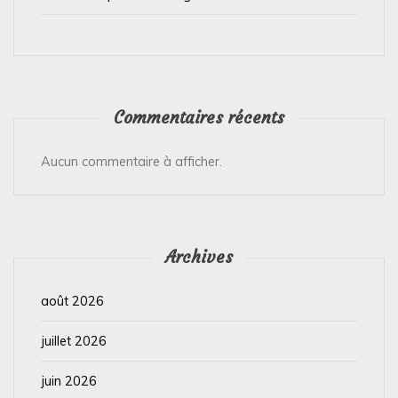
Commentaires récents
Aucun commentaire à afficher.
Archives
août 2026
juillet 2026
juin 2026