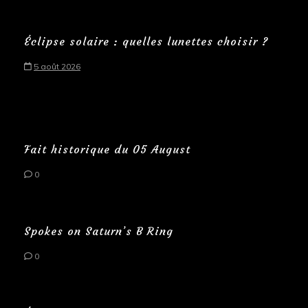
Éclipse solaire : quelles lunettes choisir ?
5 août 2026
Fait historique du 05 August
0
Spokes on Saturn’s B Ring
0