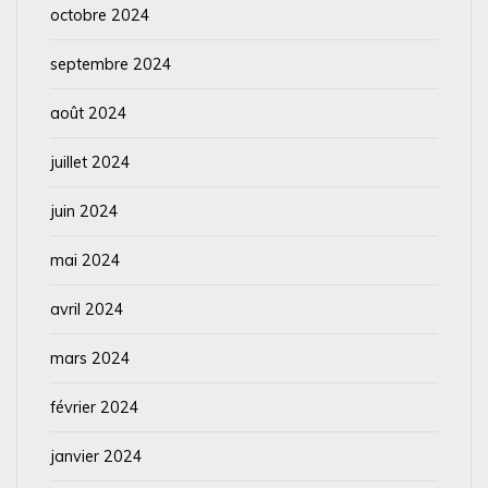
octobre 2024
septembre 2024
août 2024
juillet 2024
juin 2024
mai 2024
avril 2024
mars 2024
février 2024
janvier 2024