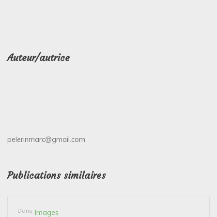
Auteur/autrice
pelerinmarc@gmail.com
Publications similaires
Dans
Images