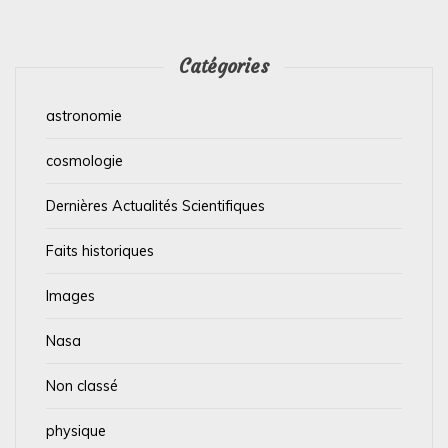
Catégories
astronomie
cosmologie
Dernières Actualités Scientifiques
Faits historiques
Images
Nasa
Non classé
physique