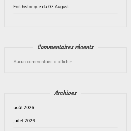
e
Fait historique du 07 August
Commentaires récents
Aucun commentaire à afficher.
Archives
août 2026
juillet 2026