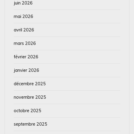
juin 2026
mai 2026
avril 2026
mars 2026
février 2026
janvier 2026
décembre 2025
novembre 2025
octobre 2025
septembre 2025