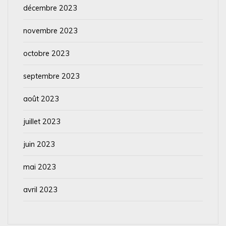
décembre 2023
novembre 2023
octobre 2023
septembre 2023
août 2023
juillet 2023
juin 2023
mai 2023
avril 2023