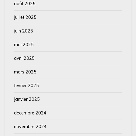
août 2025
juillet 2025
juin 2025
mai 2025
avril 2025
mars 2025
février 2025
janvier 2025
décembre 2024
novembre 2024