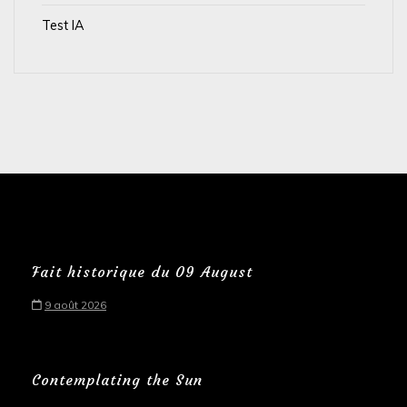
Test IA
Fait historique du 09 August
9 août 2026
Contemplating the Sun