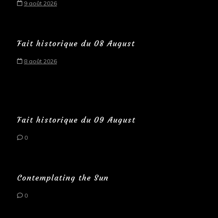
9 août 2026
Fait historique du 08 August
8 août 2026
Fait historique du 09 August
0
Contemplating the Sun
0