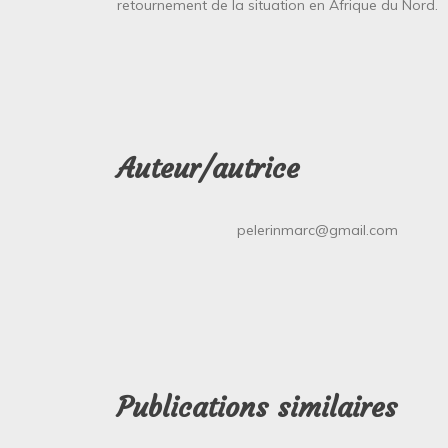
retournement de la situation en Afrique du Nord.
Auteur/autrice
pelerinmarc@gmail.com
Publications similaires