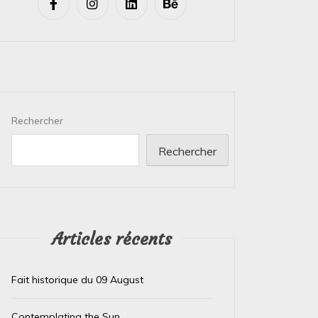
Rechercher
Rechercher
Articles récents
Fait historique du 09 August
Contemplating the Sun