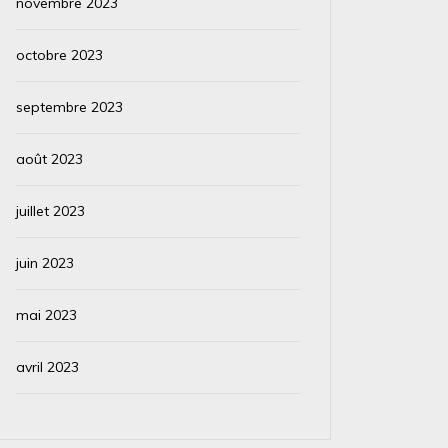
novembre 2023
octobre 2023
septembre 2023
août 2023
juillet 2023
juin 2023
mai 2023
avril 2023