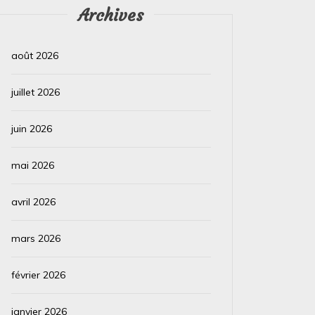
Archives
août 2026
juillet 2026
juin 2026
mai 2026
avril 2026
mars 2026
février 2026
janvier 2026