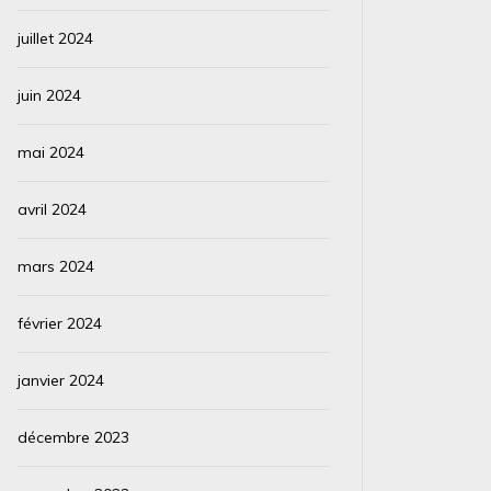
juillet 2024
juin 2024
mai 2024
avril 2024
mars 2024
février 2024
janvier 2024
décembre 2023