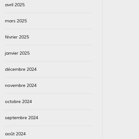
avril 2025
mars 2025
février 2025
janvier 2025
décembre 2024
novembre 2024
octobre 2024
septembre 2024
août 2024