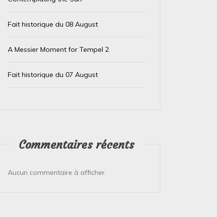
Fait historique du 08 August
A Messier Moment for Tempel 2
Fait historique du 07 August
Commentaires récents
Aucun commentaire à afficher.