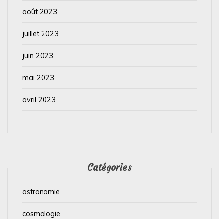
août 2023
juillet 2023
juin 2023
mai 2023
avril 2023
Catégories
astronomie
cosmologie