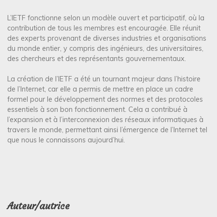
L’IETF fonctionne selon un modèle ouvert et participatif, où la
contribution de tous les membres est encouragée. Elle réunit
des experts provenant de diverses industries et organisations
du monde entier, y compris des ingénieurs, des universitaires,
des chercheurs et des représentants gouvernementaux.
La création de l’IETF a été un tournant majeur dans l’histoire
de l’Internet, car elle a permis de mettre en place un cadre
formel pour le développement des normes et des protocoles
essentiels à son bon fonctionnement. Cela a contribué à
l’expansion et à l’interconnexion des réseaux informatiques à
travers le monde, permettant ainsi l’émergence de l’Internet tel
que nous le connaissons aujourd’hui.
Auteur/autrice