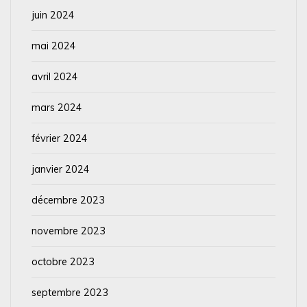
juin 2024
mai 2024
avril 2024
mars 2024
février 2024
janvier 2024
décembre 2023
novembre 2023
octobre 2023
septembre 2023