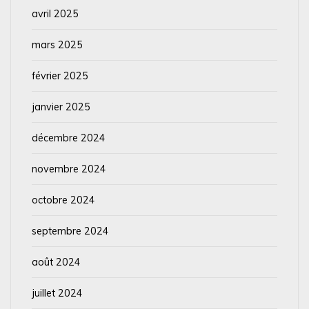
avril 2025
mars 2025
février 2025
janvier 2025
décembre 2024
novembre 2024
octobre 2024
septembre 2024
août 2024
juillet 2024