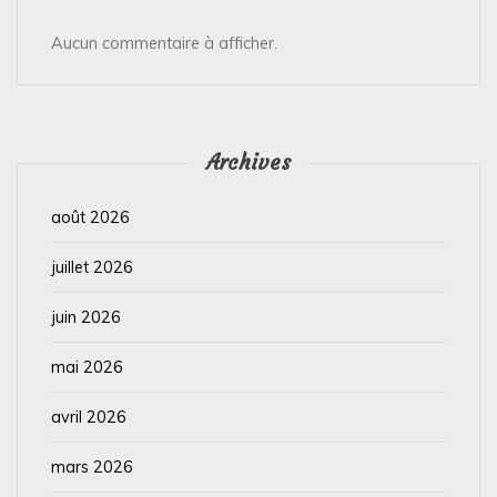
Aucun commentaire à afficher.
Archives
août 2026
juillet 2026
juin 2026
mai 2026
avril 2026
mars 2026