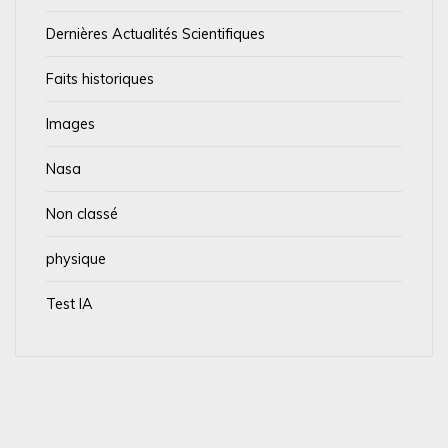
Dernières Actualités Scientifiques
Faits historiques
Images
Nasa
Non classé
physique
Test IA