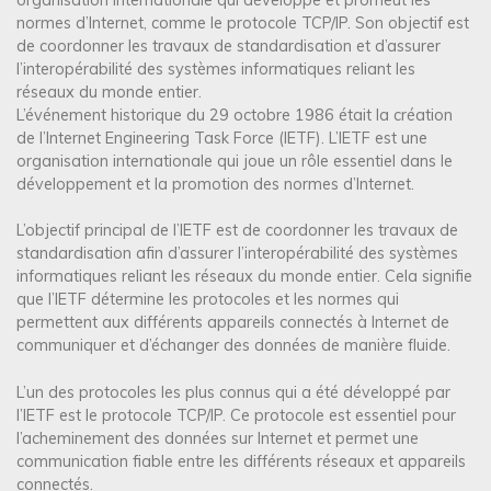
normes d’Internet, comme le protocole TCP/IP. Son objectif est
de coordonner les travaux de standardisation et d’assurer
l’interopérabilité des systèmes informatiques reliant les
réseaux du monde entier.
L’événement historique du 29 octobre 1986 était la création
de l’Internet Engineering Task Force (IETF). L’IETF est une
organisation internationale qui joue un rôle essentiel dans le
développement et la promotion des normes d’Internet.
L’objectif principal de l’IETF est de coordonner les travaux de
standardisation afin d’assurer l’interopérabilité des systèmes
informatiques reliant les réseaux du monde entier. Cela signifie
que l’IETF détermine les protocoles et les normes qui
permettent aux différents appareils connectés à Internet de
communiquer et d’échanger des données de manière fluide.
L’un des protocoles les plus connus qui a été développé par
l’IETF est le protocole TCP/IP. Ce protocole est essentiel pour
l’acheminement des données sur Internet et permet une
communication fiable entre les différents réseaux et appareils
connectés.