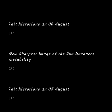
Fait historique du 06 August
0
New Sharpest Image of the Sun Uncovers
Instability
0
Fait historique du 05 August
0