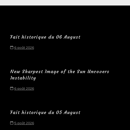
Fait historique du 06 August
6 août 2026
New Sharpest Image of the Sun Uncovers
Instability
6 août 2026
Fait historique du 05 August
5 août 2026