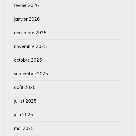
février 2026
janvier 2026
décembre 2025
novembre 2025
octobre 2025
septembre 2025
août 2025
juillet 2025
juin 2025
mai 2025