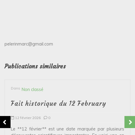
pelerinmarc@gmail.com
Publications similaires
Dans
Non classé
Fait historique du 12 February
12 février 2026
0
Le **12 février** est une date marquée par plusieurs