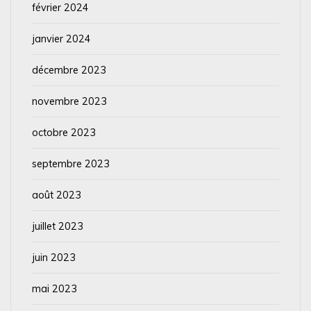
février 2024
janvier 2024
décembre 2023
novembre 2023
octobre 2023
septembre 2023
août 2023
juillet 2023
juin 2023
mai 2023