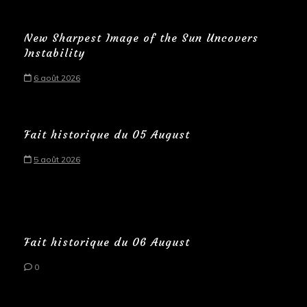
New Sharpest Image of the Sun Uncovers
Instability
6 août 2026
Fait historique du 05 August
5 août 2026
Fait historique du 06 August
0