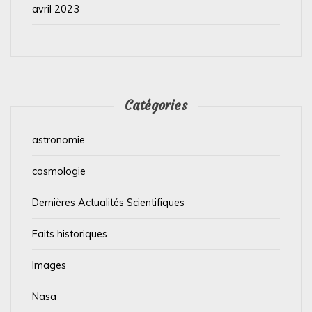
avril 2023
Catégories
astronomie
cosmologie
Dernières Actualités Scientifiques
Faits historiques
Images
Nasa