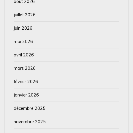
août 2026
juillet 2026
juin 2026
mai 2026
avril 2026
mars 2026
février 2026
janvier 2026
décembre 2025
novembre 2025