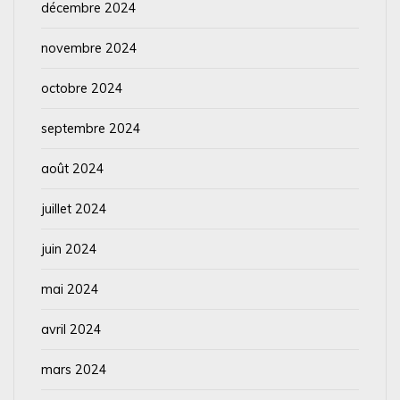
décembre 2024
novembre 2024
octobre 2024
septembre 2024
août 2024
juillet 2024
juin 2024
mai 2024
avril 2024
mars 2024