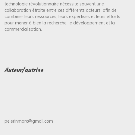
technologie révolutionnaire nécessite souvent une
collaboration étroite entre ces différents acteurs, afin de
combiner leurs ressources, leurs expertises et leurs efforts
pour mener à bien la recherche, le développement et la
commercialisation.
Auteur/autrice
pelerinmarc@gmail.com