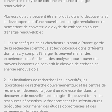
convertir le dioxyde de carbone en source d’énergie
renouvelable.
Plusieurs acteurs peuvent être impliqués dans la découverte et
le développement d’une nouvelle technologie révolutionnaire
permettant de convertir le dioxyde de carbone en source
d’énergie renouvelable :
1. Les scientifiques et les chercheurs : Ils sont à l’avant-garde
de la recherche scientifique et technologique dans différents
domaines, y compris l’énergie. Ils peuvent mener des
expériences, des études et des analyses pour trouver des
moyens innovants de convertir le dioxyde de carbone en
énergie renouvelable.
2. Les institutions de recherche : Les universités, les
laboratoires de recherche gouvernementaux et les centres de
recherche indépendants jouent un rôle essentiel dans la
découverte de nouvelles technologies. Ils peuvent fournir les
ressources nécessaires, le financement et les infrastructures
adéquates pour mener des études approfondies et des
expériences de laboratoire.