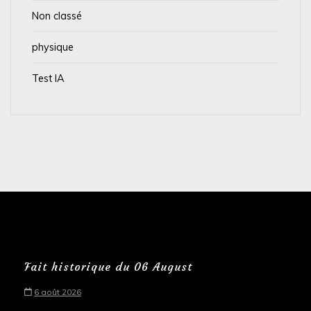
Non classé
physique
Test IA
Fait historique du 06 August
6 août 2026