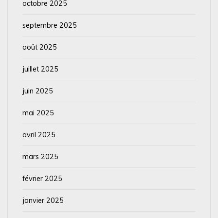
octobre 2025
septembre 2025
août 2025
juillet 2025
juin 2025
mai 2025
avril 2025
mars 2025
février 2025
janvier 2025