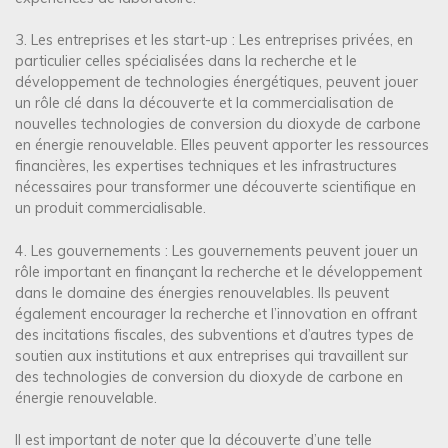
3. Les entreprises et les start-up : Les entreprises privées, en
particulier celles spécialisées dans la recherche et le
développement de technologies énergétiques, peuvent jouer
un rôle clé dans la découverte et la commercialisation de
nouvelles technologies de conversion du dioxyde de carbone
en énergie renouvelable. Elles peuvent apporter les ressources
financières, les expertises techniques et les infrastructures
nécessaires pour transformer une découverte scientifique en
un produit commercialisable.
4. Les gouvernements : Les gouvernements peuvent jouer un
rôle important en finançant la recherche et le développement
dans le domaine des énergies renouvelables. Ils peuvent
également encourager la recherche et l’innovation en offrant
des incitations fiscales, des subventions et d’autres types de
soutien aux institutions et aux entreprises qui travaillent sur
des technologies de conversion du dioxyde de carbone en
énergie renouvelable.
Il est important de noter que la découverte d’une telle