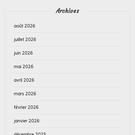
Archives
août 2026
juillet 2026
juin 2026
mai 2026
avril 2026
mars 2026
février 2026
janvier 2026
décembre 2025