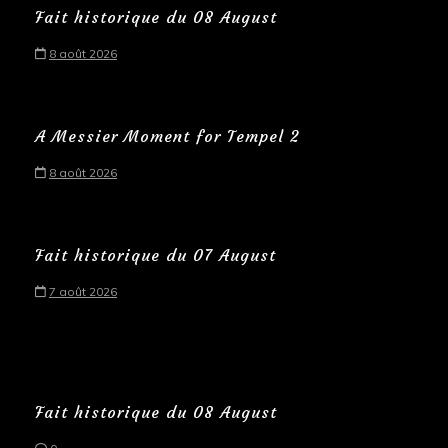
Fait historique du 08 August
8 août 2026
A Messier Moment for Tempel 2
8 août 2026
Fait historique du 07 August
7 août 2026
Fait historique du 08 August