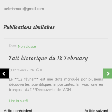
pelerinmarc@gmail.com
Publications similaires
Dans
Non classé
Fait historique du 12 February
12 février 2026
0
Le **12 février** est une date marquée par plusieurs
découvertes scientifiques importantes. En voici une en
français : ### **Découverte de l’ADN...
Lire la suite
Article précédent
Article suivant