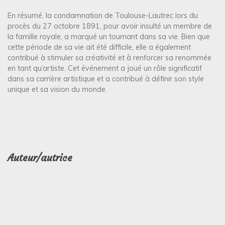
En résumé, la condamnation de Toulouse-Lautrec lors du
procès du 27 octobre 1891, pour avoir insulté un membre de
la famille royale, a marqué un tournant dans sa vie. Bien que
cette période de sa vie ait été difficile, elle a également
contribué à stimuler sa créativité et à renforcer sa renommée
en tant qu’artiste. Cet événement a joué un rôle significatif
dans sa carrière artistique et a contribué à définir son style
unique et sa vision du monde.
Auteur/autrice