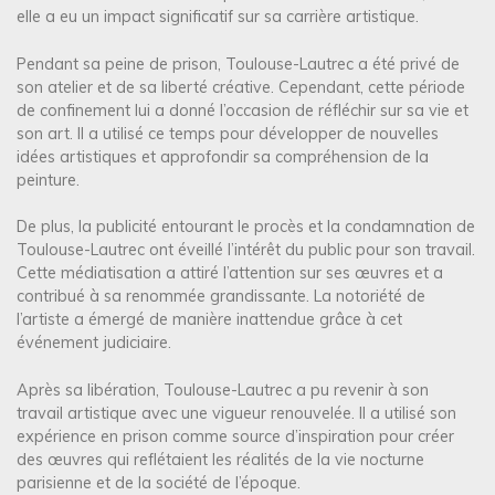
elle a eu un impact significatif sur sa carrière artistique.
Pendant sa peine de prison, Toulouse-Lautrec a été privé de
son atelier et de sa liberté créative. Cependant, cette période
de confinement lui a donné l’occasion de réfléchir sur sa vie et
son art. Il a utilisé ce temps pour développer de nouvelles
idées artistiques et approfondir sa compréhension de la
peinture.
De plus, la publicité entourant le procès et la condamnation de
Toulouse-Lautrec ont éveillé l’intérêt du public pour son travail.
Cette médiatisation a attiré l’attention sur ses œuvres et a
contribué à sa renommée grandissante. La notoriété de
l’artiste a émergé de manière inattendue grâce à cet
événement judiciaire.
Après sa libération, Toulouse-Lautrec a pu revenir à son
travail artistique avec une vigueur renouvelée. Il a utilisé son
expérience en prison comme source d’inspiration pour créer
des œuvres qui reflétaient les réalités de la vie nocturne
parisienne et de la société de l’époque.