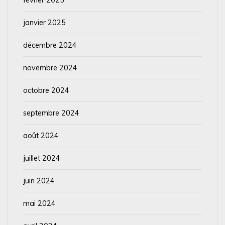
janvier 2025
décembre 2024
novembre 2024
octobre 2024
septembre 2024
août 2024
juillet 2024
juin 2024
mai 2024