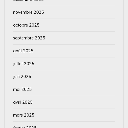
novembre 2025
octobre 2025
septembre 2025
août 2025
juillet 2025
juin 2025
mai 2025
avril 2025
mars 2025
février 2025