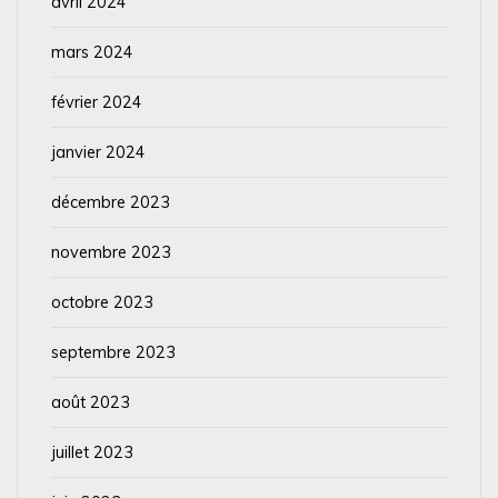
avril 2024
mars 2024
février 2024
janvier 2024
décembre 2023
novembre 2023
octobre 2023
septembre 2023
août 2023
juillet 2023