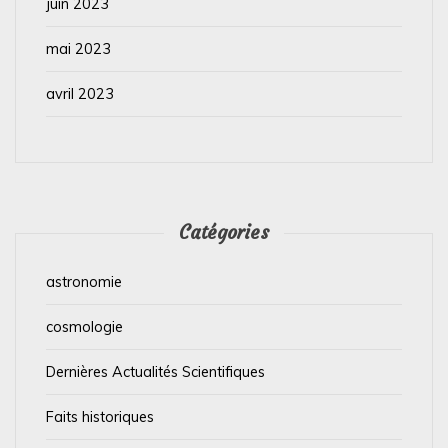
juin 2023
mai 2023
avril 2023
Catégories
astronomie
cosmologie
Dernières Actualités Scientifiques
Faits historiques