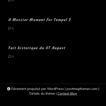
0
A Messier Moment for Tempel 2
0
Fait historique du 07 August
0
Fièrement propulsé par WordPress
|
postmagthemes.com
|
Détails du thème
|
Context Blog