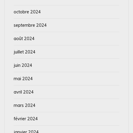
octobre 2024
septembre 2024
août 2024
juillet 2024
juin 2024
mai 2024
avril 2024
mars 2024
février 2024
janvier 2024