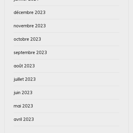
décembre 2023
novembre 2023
octobre 2023
septembre 2023
août 2023
juillet 2023
juin 2023
mai 2023
avril 2023