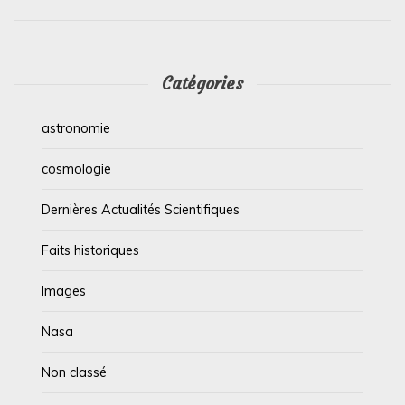
Catégories
astronomie
cosmologie
Dernières Actualités Scientifiques
Faits historiques
Images
Nasa
Non classé