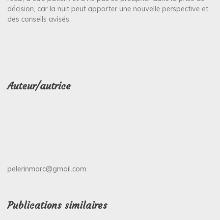
décision, car la nuit peut apporter une nouvelle perspective et
des conseils avisés.
Auteur/autrice
pelerinmarc@gmail.com
Publications similaires