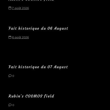
7 août 2026
Fait historique du 06 August
6 août 2026
Fait historique du 07 August
0
Rubin’s COSMOS field
0