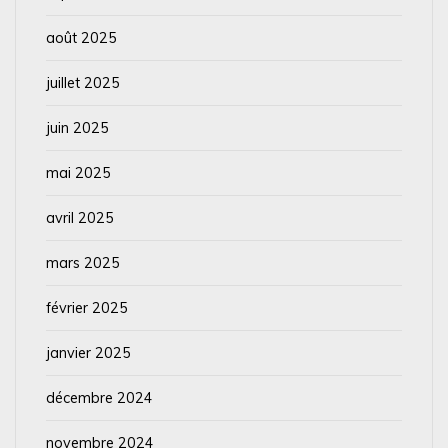
août 2025
juillet 2025
juin 2025
mai 2025
avril 2025
mars 2025
février 2025
janvier 2025
décembre 2024
novembre 2024