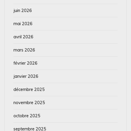
juin 2026
mai 2026
avril 2026
mars 2026
février 2026
janvier 2026
décembre 2025
novembre 2025
octobre 2025
septembre 2025