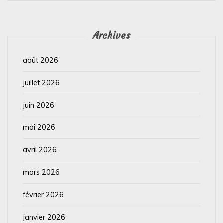
Archives
août 2026
juillet 2026
juin 2026
mai 2026
avril 2026
mars 2026
février 2026
janvier 2026