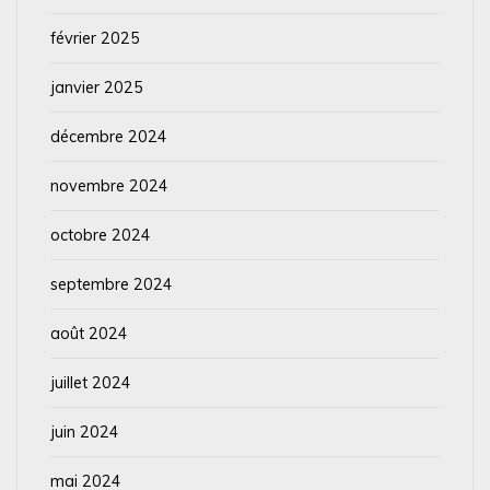
février 2025
janvier 2025
décembre 2024
novembre 2024
octobre 2024
septembre 2024
août 2024
juillet 2024
juin 2024
mai 2024