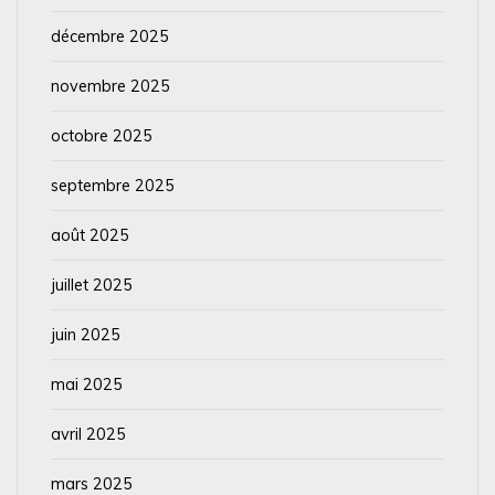
décembre 2025
novembre 2025
octobre 2025
septembre 2025
août 2025
juillet 2025
juin 2025
mai 2025
avril 2025
mars 2025