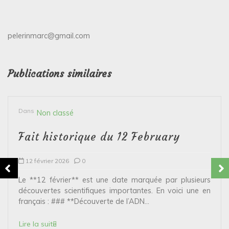
pelerinmarc@gmail.com
Publications similaires
Dans
Non classé
Fait historique du 12 February
12 février 2026
0
Le **12 février** est une date marquée par plusieurs
découvertes scientifiques importantes. En voici une en
français : ### **Découverte de l’ADN...
Lire la suite