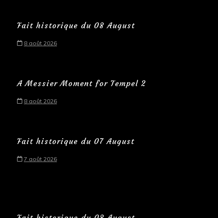
Fait historique du 08 August
8 août 2026
A Messier Moment for Tempel 2
8 août 2026
Fait historique du 07 August
7 août 2026
Fait historique du 08 August