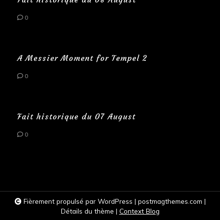
0
A Messier Moment for Tempel 2
0
Fait historique du 07 August
0
Fièrement propulsé par WordPress
|
postmagthemes.com
|
Détails du thème
|
Context Blog