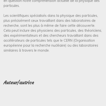
en question notre compréhension actuelle de la physique des
particules.
Les scientifiques spécialisés dans la physique des particules,
plus précisément ceux travaillant dans des laboratoires de
recherche, sont les plus à même de faire cette découverte.
Cela peut inclure des physiciens des particules, des théoriciens,
des expérimentateurs et des chercheurs travaillant dans des
accélérateurs de particules tels que le CERN (Organisation
européenne pour la recherche nucléaire) ou des laboratoires
similaires à travers le monde.
Auteur/autrice