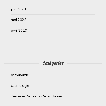
juin 2023
mai 2023
avril 2023
Catégories
astronomie
cosmologie
Dernières Actualités Scientifiques