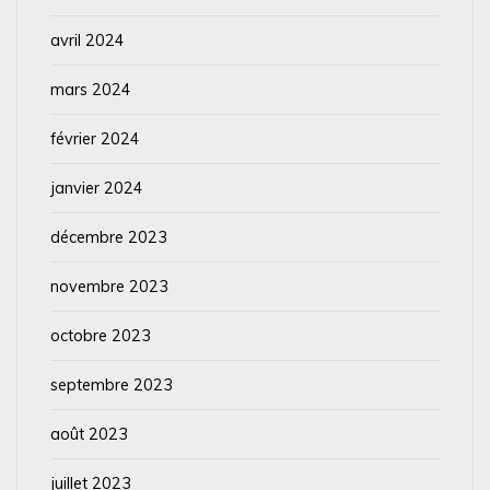
avril 2024
mars 2024
février 2024
janvier 2024
décembre 2023
novembre 2023
octobre 2023
septembre 2023
août 2023
juillet 2023