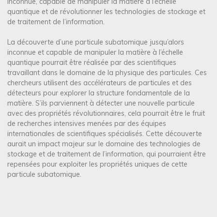
inconnue, capable de manipuler la matière à l’échelle
quantique et de révolutionner les technologies de stockage et
de traitement de l’information.
La découverte d’une particule subatomique jusqu’alors
inconnue et capable de manipuler la matière à l’échelle
quantique pourrait être réalisée par des scientifiques
travaillant dans le domaine de la physique des particules. Ces
chercheurs utilisent des accélérateurs de particules et des
détecteurs pour explorer la structure fondamentale de la
matière. S’ils parviennent à détecter une nouvelle particule
avec des propriétés révolutionnaires, cela pourrait être le fruit
de recherches intensives menées par des équipes
internationales de scientifiques spécialisés. Cette découverte
aurait un impact majeur sur le domaine des technologies de
stockage et de traitement de l’information, qui pourraient être
repensées pour exploiter les propriétés uniques de cette
particule subatomique.