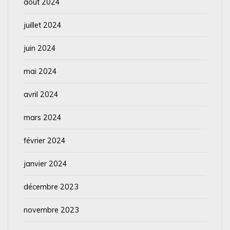
août 2024
juillet 2024
juin 2024
mai 2024
avril 2024
mars 2024
février 2024
janvier 2024
décembre 2023
novembre 2023