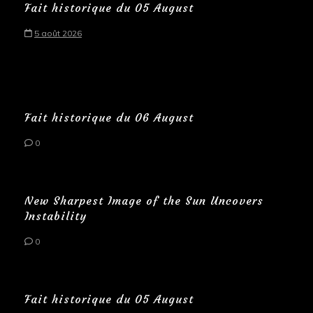
Fait historique du 05 August
5 août 2026
Fait historique du 06 August
0
New Sharpest Image of the Sun Uncovers
Instability
0
Fait historique du 05 August