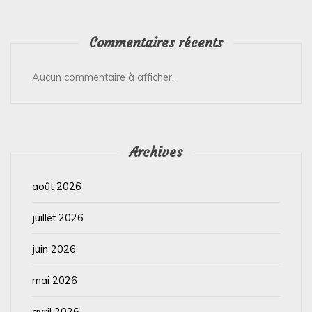
Commentaires récents
Aucun commentaire à afficher.
Archives
août 2026
juillet 2026
juin 2026
mai 2026
avril 2026