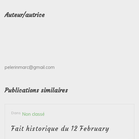
Auteur/autrice
pelerinmarc@gmail.com
Publications similaires
Dans
Non classé
Fait historique du 12 February