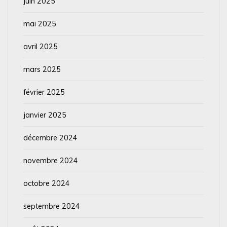
juin 2025
mai 2025
avril 2025
mars 2025
février 2025
janvier 2025
décembre 2024
novembre 2024
octobre 2024
septembre 2024