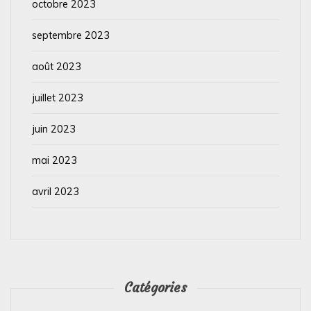
octobre 2023
septembre 2023
août 2023
juillet 2023
juin 2023
mai 2023
avril 2023
Catégories