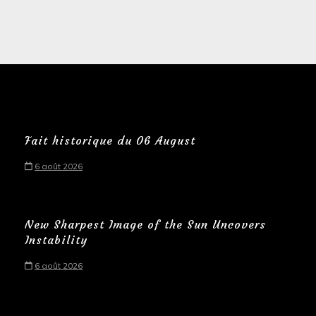
Fait historique du 06 August
6 août 2026
New Sharpest Image of the Sun Uncovers
Instability
6 août 2026