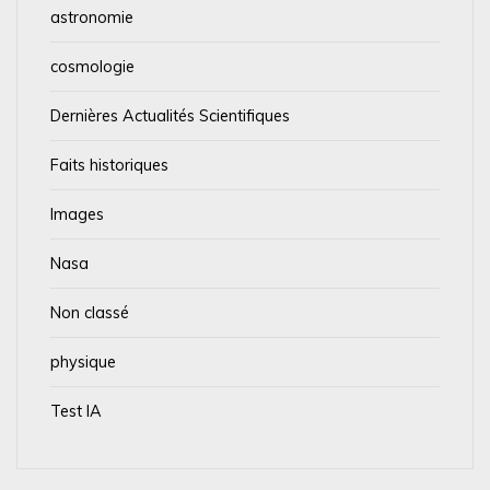
astronomie
cosmologie
Dernières Actualités Scientifiques
Faits historiques
Images
Nasa
Non classé
physique
Test IA