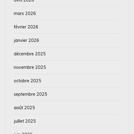
mars 2026
février 2026
janvier 2026
décembre 2025
novembre 2025
octobre 2025
septembre 2025
août 2025
juillet 2025