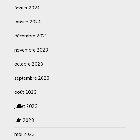
février 2024
janvier 2024
décembre 2023
novembre 2023
octobre 2023
septembre 2023
août 2023
juillet 2023
juin 2023
mai 2023