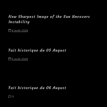
New Sharpest Image of the Sun Uncovers
Instability
6 août 2026
Fait historique du 05 August
5 août 2026
Fait historique du 06 August
0