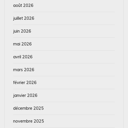
août 2026
juillet 2026
juin 2026
mai 2026
avril 2026
mars 2026
février 2026
janvier 2026
décembre 2025
novembre 2025