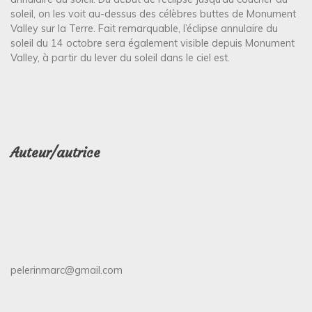
soleil, on les voit au-dessus des célèbres buttes de Monument
Valley sur la Terre. Fait remarquable, l’éclipse annulaire du
soleil du 14 octobre sera également visible depuis Monument
Valley, à partir du lever du soleil dans le ciel est.
Auteur/autrice
pelerinmarc@gmail.com