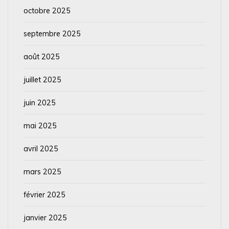
octobre 2025
septembre 2025
août 2025
juillet 2025
juin 2025
mai 2025
avril 2025
mars 2025
février 2025
janvier 2025