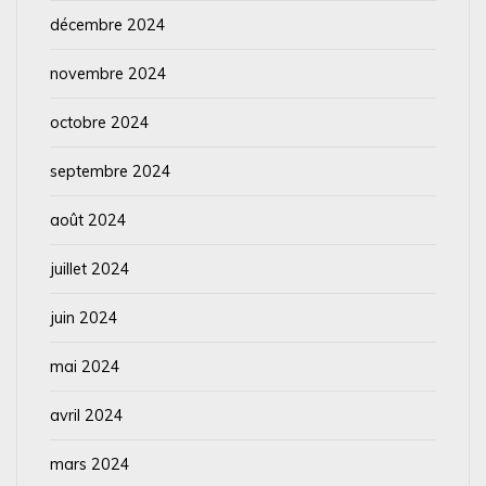
décembre 2024
novembre 2024
octobre 2024
septembre 2024
août 2024
juillet 2024
juin 2024
mai 2024
avril 2024
mars 2024