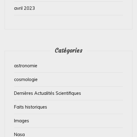
avril 2023
Catégories
astronomie
cosmologie
Dernières Actualités Scientifiques
Faits historiques
Images
Nasa