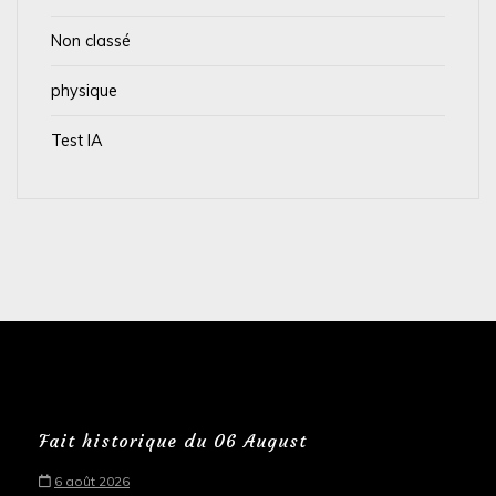
Non classé
physique
Test IA
Fait historique du 06 August
6 août 2026