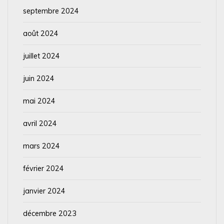
septembre 2024
août 2024
juillet 2024
juin 2024
mai 2024
avril 2024
mars 2024
février 2024
janvier 2024
décembre 2023