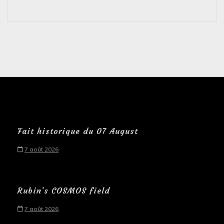
Fait historique du 07 August
7 août 2026
Rubin’s COSMOS field
7 août 2026