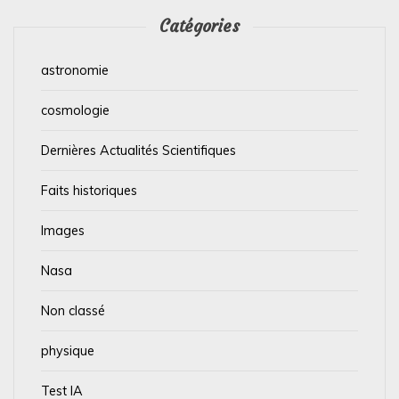
Catégories
astronomie
cosmologie
Dernières Actualités Scientifiques
Faits historiques
Images
Nasa
Non classé
physique
Test IA