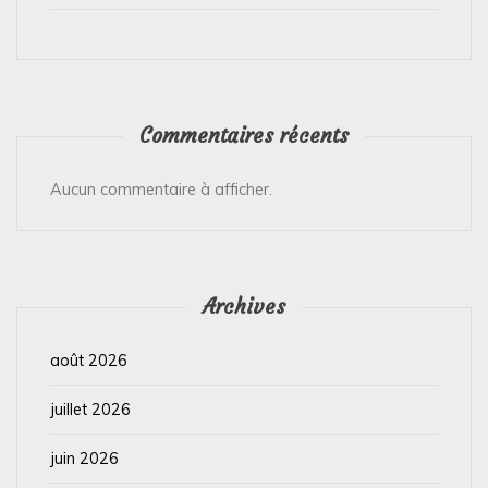
Commentaires récents
Aucun commentaire à afficher.
Archives
août 2026
juillet 2026
juin 2026