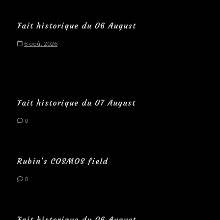
Fait historique du 06 August
6 août 2026
Fait historique du 07 August
0
Rubin’s COSMOS field
0
Fait historique du 06 August