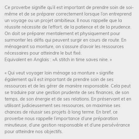
Ce proverbe signifie qu’il est important de prendre soin de soi-
même et de se préparer correctement lorsque l’on entreprend
un voyage ou un projet ambitieux. Il nous rappelle que la
réussite nécessite de l’effort, de la patience et de la prudence.
On doit se préparer mentalement et physiquement pour
surmonter les défis qui peuvent surgir en cours de route. En
ménageant sa monture, on s’assure d’avoir les ressources
nécessaires pour atteindre le but fixé.
Equivalent en Anglais : »A stitch in time saves nine. »
« Qui veut voyager loin ménage sa monture » signifie
également qu’il est important de prendre soin de ses
ressources et de les gérer de manière responsable. Cela peut
se traduire par une gestion prudente de ses finances, de son
temps, de son énergie et de ses relations. En préservant et en
utilisant judicieusement ses ressources, on maximise ses
chances de réussir ses projets à long terme. En bref, ce
proverbe nous rappelle l’importance d’une préparation
minutieuse, d’une gestion responsable et d’une persévérance
pour atteindre nos objectifs.