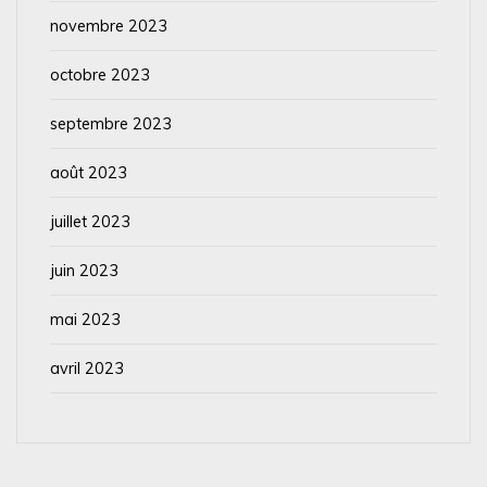
novembre 2023
octobre 2023
septembre 2023
août 2023
juillet 2023
juin 2023
mai 2023
avril 2023