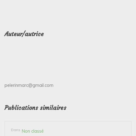
Auteur/autrice
pelerinmarc@gmail.com
Publications similaires
Dans
Non classé