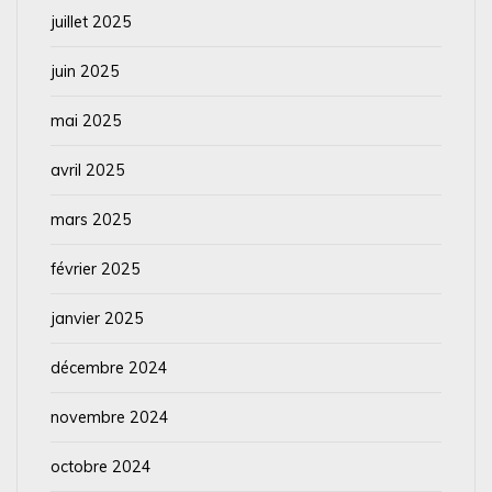
juillet 2025
juin 2025
mai 2025
avril 2025
mars 2025
février 2025
janvier 2025
décembre 2024
novembre 2024
octobre 2024