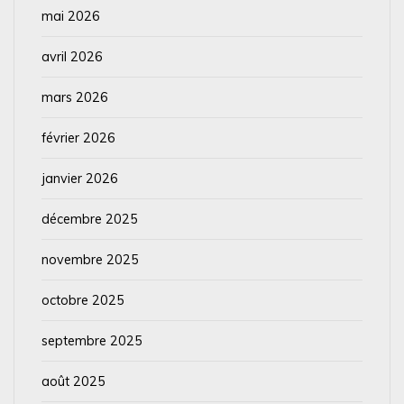
mai 2026
avril 2026
mars 2026
février 2026
janvier 2026
décembre 2025
novembre 2025
octobre 2025
septembre 2025
août 2025