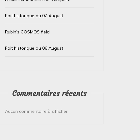
Fait historique du 07 August
Rubin’s COSMOS field
Fait historique du 06 August
Commentaires récents
Aucun commentaire à afficher.