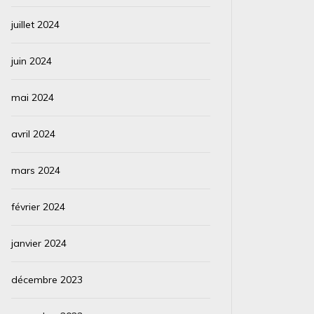
juillet 2024
juin 2024
mai 2024
avril 2024
mars 2024
février 2024
janvier 2024
décembre 2023