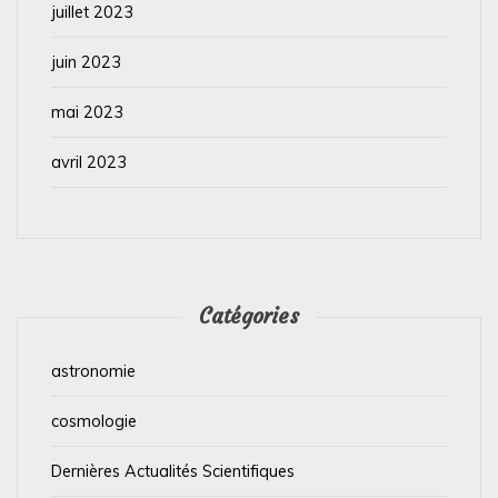
juillet 2023
juin 2023
mai 2023
avril 2023
Catégories
astronomie
cosmologie
Dernières Actualités Scientifiques