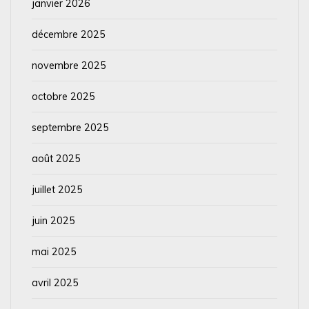
janvier 2026
décembre 2025
novembre 2025
octobre 2025
septembre 2025
août 2025
juillet 2025
juin 2025
mai 2025
avril 2025