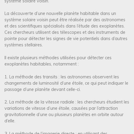
système solaire voisin.
La découverte d’une nouvelle planète habitable dans un
système solaire voisin peut être réalisée par des astronomes
et des scientifiques spécialisés dans l’étude des exoplanètes.
Ces chercheurs utilisent des télescopes et des instruments de
pointe pour détecter les signes de vie potentiels dans d’autres
systèmes stellaires.
Il existe plusieurs méthodes utilisées pour détecter ces
exoplanètes habitables, notamment :
1. La méthode des transits : les astronomes observent les
changements de luminosité d’une étoile, ce qui peut indiquer le
passage d’une planète devant celle-ci.
2. La méthode de la vitesse radiale : les chercheurs étudient les
variations de vitesse d’une étoile, causées par l’attraction
gravitationnelle d’une ou plusieurs planètes en orbite autour
d’elle.
3. La méthode de l’imagerie directe : en utilisant des