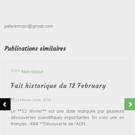
pelerinmarc@gmail.com
Publications similaires
Dans
Non classé
Fait historique du 12 February
12 février 2026
0
Le **12 février** est une date marquée par plusieurs
découvertes scientifiques importantes. En voici une en
français : ### **Découverte de l’ADN...