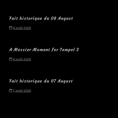
Fait historique du 08 August
8 août 2026
A Messier Moment for Tempel 2
8 août 2026
Fait historique du 07 August
7 août 2026