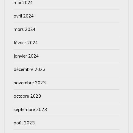
mai 2024
avril 2024
mars 2024
février 2024
janvier 2024
décembre 2023
novembre 2023
octobre 2023
septembre 2023
août 2023