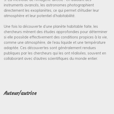
instruments avancés, les astronomes photographient
directement les exoplanètes, ce qui permet d’étudier leur
atmosphère et leur potentiel d’habitabilité.
Une fois la découverte d’une planète habitable faite, les
chercheurs mènent des études approfondies pour déterminer
si elle possède effectivement des conditions propices à la vie,
comme une atmosphère, de l’eau liquide et une température
adaptée. Ces découvertes sont généralement rendues
publiques par les chercheurs qui les ont réalisées, souvent en
collaborant avec d’autres scientifiques du monde entier.
Auteur/autrice