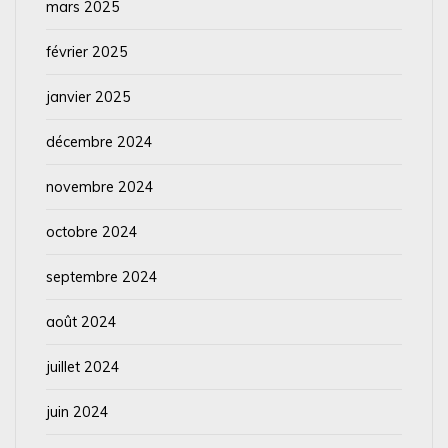
mars 2025
février 2025
janvier 2025
décembre 2024
novembre 2024
octobre 2024
septembre 2024
août 2024
juillet 2024
juin 2024