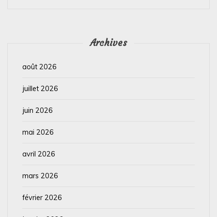
Archives
août 2026
juillet 2026
juin 2026
mai 2026
avril 2026
mars 2026
février 2026