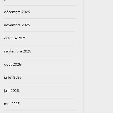
décembre 2025
novembre 2025
octobre 2025
septembre 2025
août 2025
juillet 2025
juin 2025
mai 2025