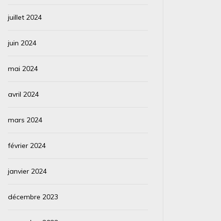
juillet 2024
juin 2024
mai 2024
avril 2024
mars 2024
février 2024
janvier 2024
décembre 2023