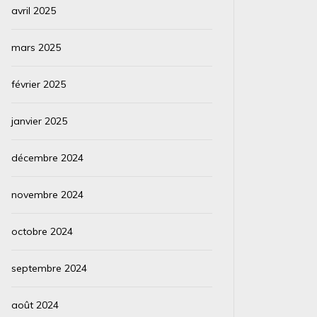
avril 2025
mars 2025
février 2025
janvier 2025
décembre 2024
novembre 2024
octobre 2024
septembre 2024
août 2024