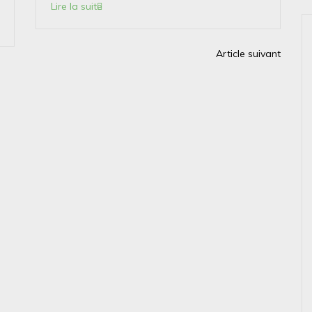
Lire la suite
Article suivant