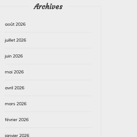
Lire la suite
Lire la su
Archives
août 2026
juillet 2026
juin 2026
mai 2026
avril 2026
mars 2026
février 2026
janvier 2026