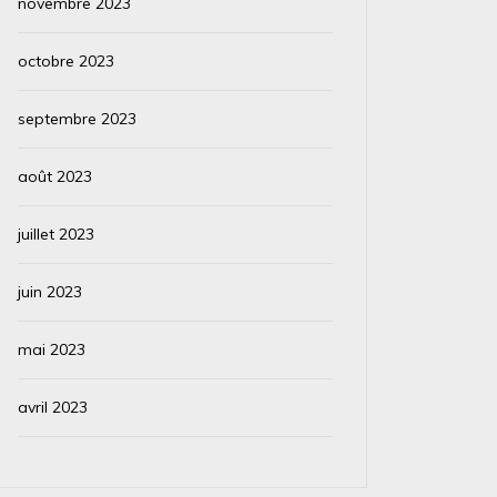
novembre 2023
octobre 2023
septembre 2023
août 2023
juillet 2023
juin 2023
mai 2023
avril 2023