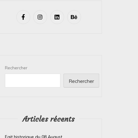
Rechercher
Rechercher
Articles récents
Fait historique du 08 August