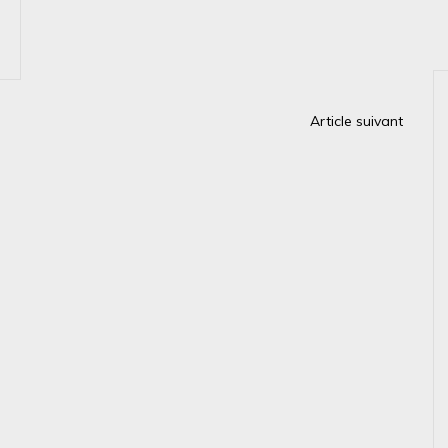
Article suivant