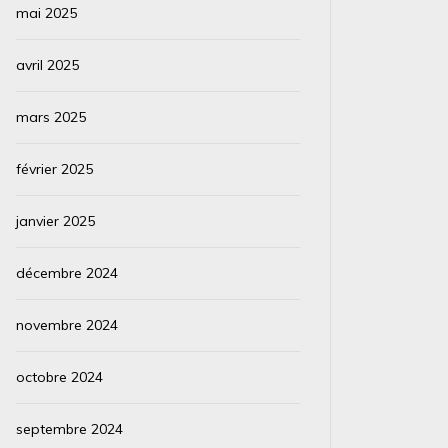
mai 2025
avril 2025
mars 2025
février 2025
janvier 2025
décembre 2024
novembre 2024
octobre 2024
septembre 2024