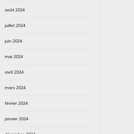
août 2024
juillet 2024
juin 2024
mai 2024
avril 2024
mars 2024
février 2024
janvier 2024