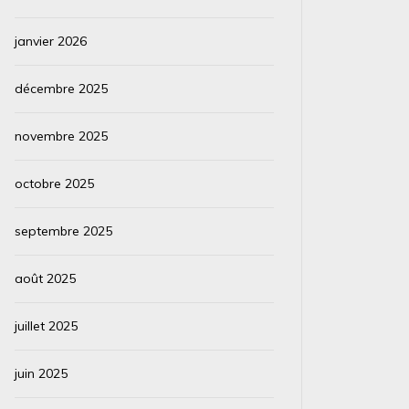
janvier 2026
décembre 2025
novembre 2025
octobre 2025
septembre 2025
août 2025
juillet 2025
juin 2025