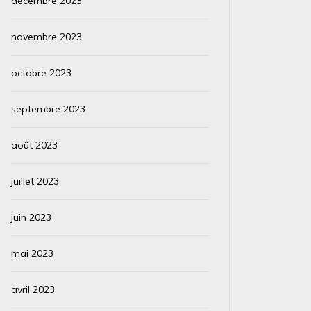
décembre 2023
novembre 2023
octobre 2023
septembre 2023
août 2023
juillet 2023
juin 2023
mai 2023
avril 2023