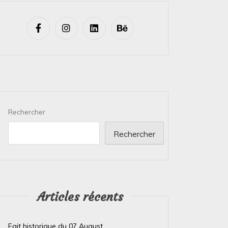
Rechercher
Rechercher
Articles récents
Fait historique du 07 August