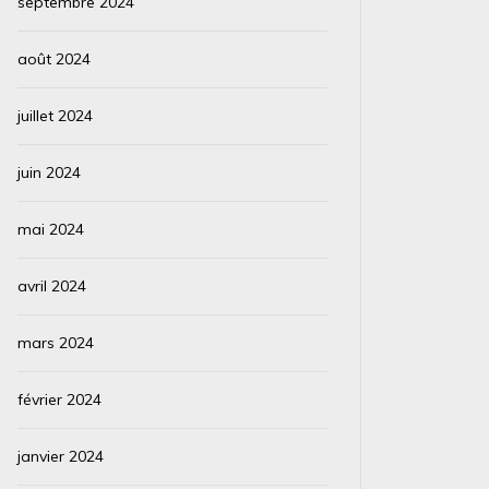
septembre 2024
août 2024
juillet 2024
juin 2024
mai 2024
avril 2024
mars 2024
février 2024
janvier 2024