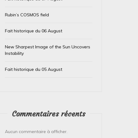
Rubin’s COSMOS field
Fait historique du 06 August
New Sharpest Image of the Sun Uncovers
Instability
Fait historique du 05 August
Commentaires récents
Aucun commentaire à afficher.