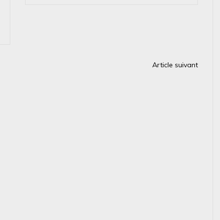
Article suivant