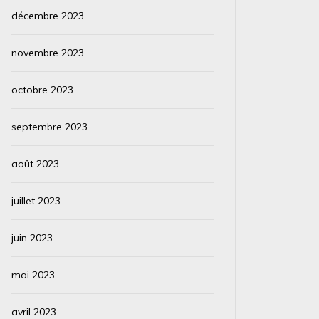
décembre 2023
novembre 2023
octobre 2023
septembre 2023
août 2023
juillet 2023
juin 2023
mai 2023
avril 2023