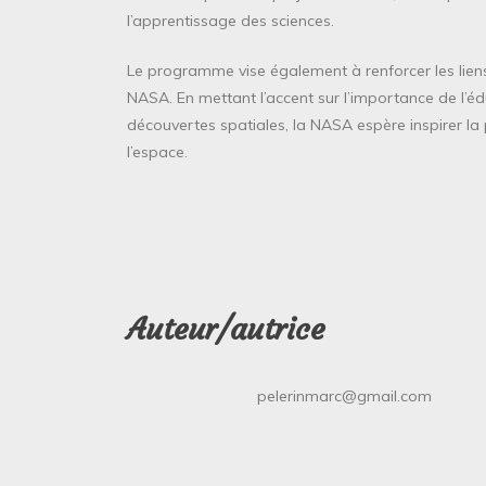
l’apprentissage des sciences.
Le programme vise également à renforcer les liens 
NASA. En mettant l’accent sur l’importance de l’éd
découvertes spatiales, la NASA espère inspirer la 
l’espace.
Auteur/autrice
pelerinmarc@gmail.com