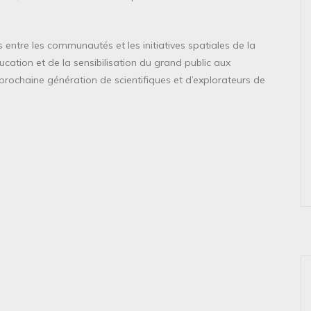
entre les communautés et les initiatives spatiales de la
ucation et de la sensibilisation du grand public aux
prochaine génération de scientifiques et d’explorateurs de