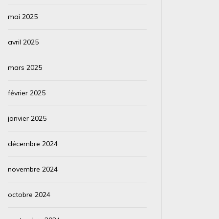
mai 2025
avril 2025
mars 2025
février 2025
janvier 2025
décembre 2024
novembre 2024
octobre 2024