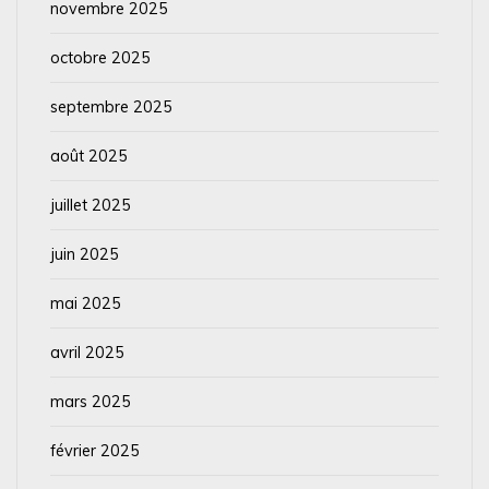
novembre 2025
octobre 2025
septembre 2025
août 2025
juillet 2025
juin 2025
mai 2025
avril 2025
mars 2025
février 2025