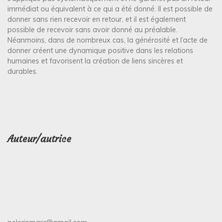
immédiat ou équivalent à ce qui a été donné. Il est possible de
donner sans rien recevoir en retour, et il est également
possible de recevoir sans avoir donné au préalable.
Néanmoins, dans de nombreux cas, la générosité et l’acte de
donner créent une dynamique positive dans les relations
humaines et favorisent la création de liens sincères et
durables.
Auteur/autrice