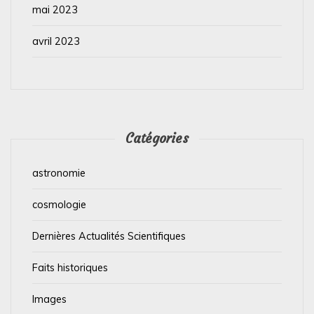
mai 2023
avril 2023
Catégories
astronomie
cosmologie
Dernières Actualités Scientifiques
Faits historiques
Images