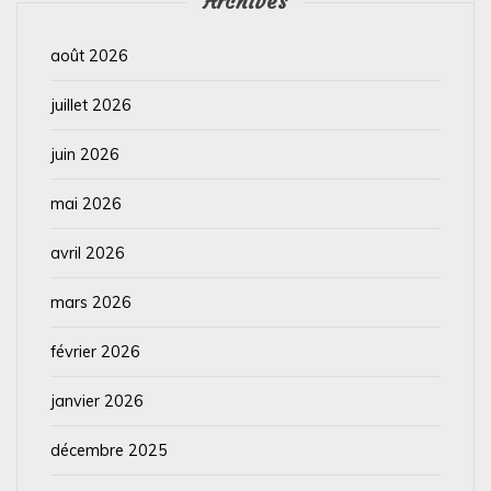
Archives
août 2026
juillet 2026
juin 2026
mai 2026
avril 2026
mars 2026
février 2026
janvier 2026
décembre 2025