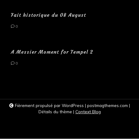
Fait historique du 08 August
0
A Messier Moment for Tempel 2
0
Fièrement propulsé par WordPress
|
postmagthemes.com
|
Détails du thème
|
Context Blog