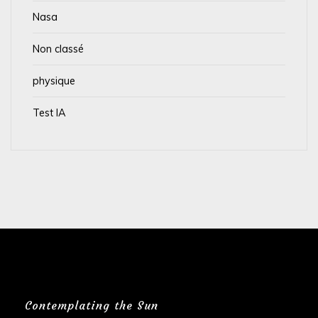
Nasa
Non classé
physique
Test IA
Contemplating the Sun