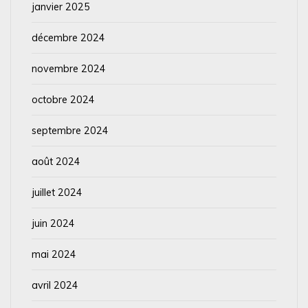
janvier 2025
décembre 2024
novembre 2024
octobre 2024
septembre 2024
août 2024
juillet 2024
juin 2024
mai 2024
avril 2024