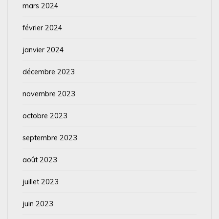
mars 2024
février 2024
janvier 2024
décembre 2023
novembre 2023
octobre 2023
septembre 2023
août 2023
juillet 2023
juin 2023