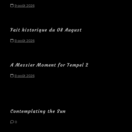
9 août 2026
Fait historique du 08 August
8 août 2026
A Messier Moment for Tempel 2
8 août 2026
Contemplating the Sun
0