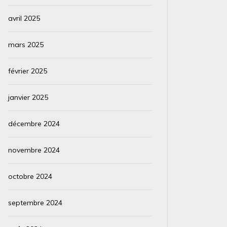
avril 2025
mars 2025
février 2025
janvier 2025
décembre 2024
novembre 2024
octobre 2024
septembre 2024