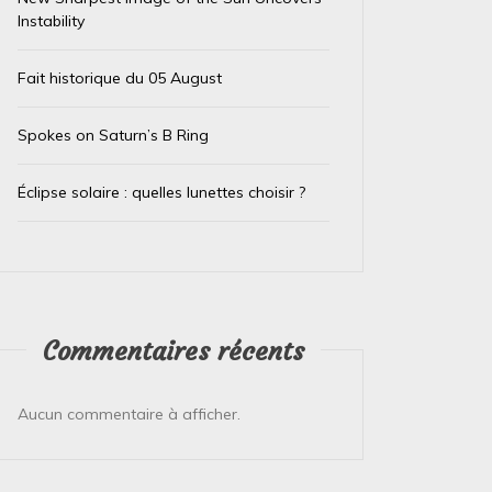
Instability
Fait historique du 05 August
Spokes on Saturn’s B Ring
Éclipse solaire : quelles lunettes choisir ?
Commentaires récents
Aucun commentaire à afficher.