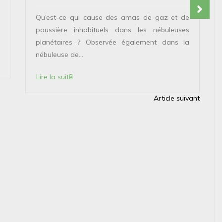
Qu’est-ce qui cause des amas de gaz et de
poussière inhabituels dans les nébuleuses
planétaires ? Observée également dans la
nébuleuse de...
Lire la suite
Article suivant