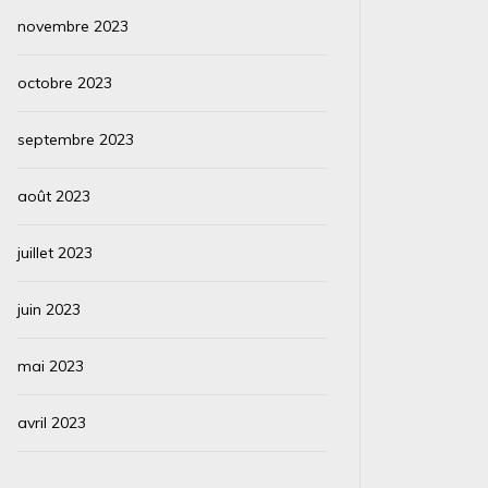
novembre 2023
octobre 2023
septembre 2023
août 2023
juillet 2023
juin 2023
mai 2023
avril 2023