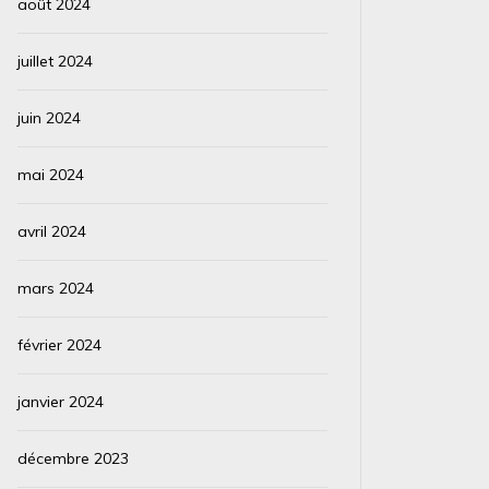
août 2024
juillet 2024
juin 2024
mai 2024
avril 2024
mars 2024
février 2024
janvier 2024
décembre 2023