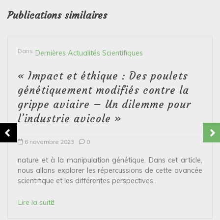
Publications similaires
Dans
Dernières Actualités Scientifiques
« Impact et éthique : Des poulets
génétiquement modifiés contre la
grippe aviaire – Un dilemme pour
l’industrie avicole »
6 novembre 2023
0
nature et à la manipulation génétique. Dans cet article,
nous allons explorer les répercussions de cette avancée
scientifique et les différentes perspectives...
Lire la suite