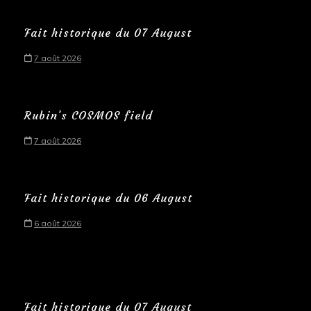
Fait historique du 07 August
7 août 2026
Rubin’s COSMOS field
7 août 2026
Fait historique du 06 August
6 août 2026
Fait historique du 07 August