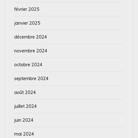
février 2025
janvier 2025
décembre 2024
novembre 2024
octobre 2024
septembre 2024
août 2024
juillet 2024
juin 2024
mai 2024