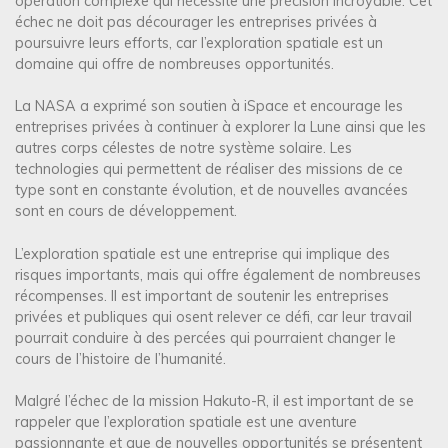
opération complexe qui nécessite une précision incroyable. Cet
échec ne doit pas décourager les entreprises privées à
poursuivre leurs efforts, car l’exploration spatiale est un
domaine qui offre de nombreuses opportunités.
La NASA a exprimé son soutien à iSpace et encourage les
entreprises privées à continuer à explorer la Lune ainsi que les
autres corps célestes de notre système solaire. Les
technologies qui permettent de réaliser des missions de ce
type sont en constante évolution, et de nouvelles avancées
sont en cours de développement.
L’exploration spatiale est une entreprise qui implique des
risques importants, mais qui offre également de nombreuses
récompenses. Il est important de soutenir les entreprises
privées et publiques qui osent relever ce défi, car leur travail
pourrait conduire à des percées qui pourraient changer le
cours de l’histoire de l’humanité.
Malgré l’échec de la mission Hakuto-R, il est important de se
rappeler que l’exploration spatiale est une aventure
passionnante et que de nouvelles opportunités se présentent