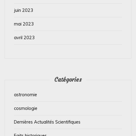
juin 2023
mai 2023
avril 2023
Catégories
astronomie
cosmologie
Dernières Actualités Scientifiques
Faits historiques