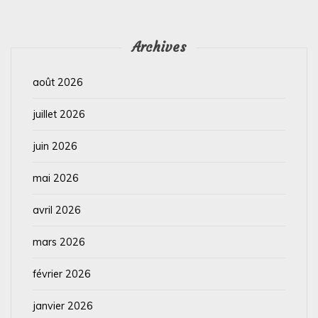
Archives
août 2026
juillet 2026
juin 2026
mai 2026
avril 2026
mars 2026
février 2026
janvier 2026