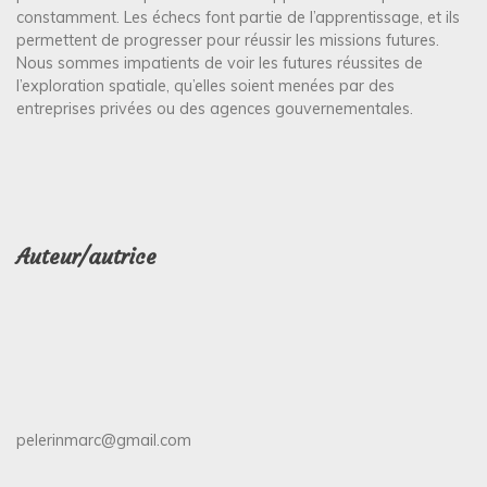
constamment. Les échecs font partie de l’apprentissage, et ils
permettent de progresser pour réussir les missions futures.
Nous sommes impatients de voir les futures réussites de
l’exploration spatiale, qu’elles soient menées par des
entreprises privées ou des agences gouvernementales.
Auteur/autrice
pelerinmarc@gmail.com