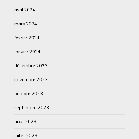
avril 2024
mars 2024
février 2024
janvier 2024
décembre 2023
novembre 2023
octobre 2023
septembre 2023
août 2023
juillet 2023