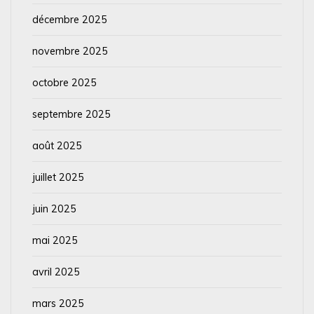
décembre 2025
novembre 2025
octobre 2025
septembre 2025
août 2025
juillet 2025
juin 2025
mai 2025
avril 2025
mars 2025