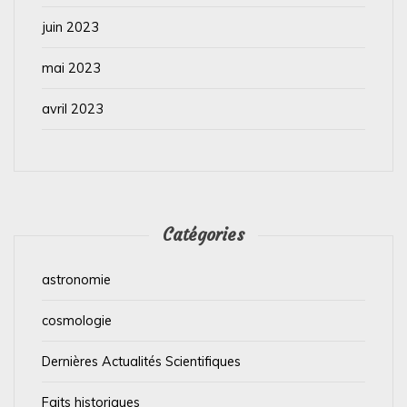
juin 2023
mai 2023
avril 2023
Catégories
astronomie
cosmologie
Dernières Actualités Scientifiques
Faits historiques