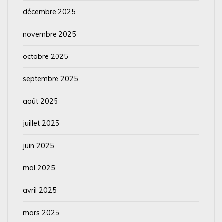
décembre 2025
novembre 2025
octobre 2025
septembre 2025
août 2025
juillet 2025
juin 2025
mai 2025
avril 2025
mars 2025