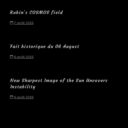
Rubin’s COSMOS field
7 août 2026
Fait historique du 06 August
6 août 2026
New Sharpest Image of the Sun Uncovers
Instability
6 août 2026