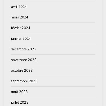
avril 2024
mars 2024
février 2024
janvier 2024
décembre 2023
novembre 2023
octobre 2023
septembre 2023
août 2023
juillet 2023