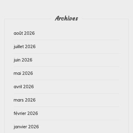
Archives
août 2026
juillet 2026
juin 2026
mai 2026
avril 2026
mars 2026
février 2026
janvier 2026