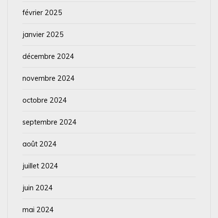
février 2025
janvier 2025
décembre 2024
novembre 2024
octobre 2024
septembre 2024
août 2024
juillet 2024
juin 2024
mai 2024