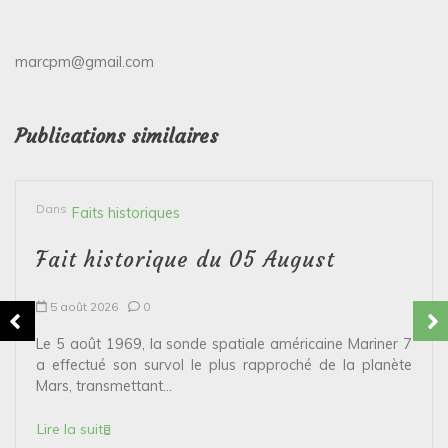
marcpm@gmail.com
Publications similaires
Dans
Faits historiques
Fait historique du 05 August
5 août 2026
0
Le 5 août 1969, la sonde spatiale américaine Mariner 7
a effectué son survol le plus rapproché de la planète
Mars, transmettant...
Lire la suite