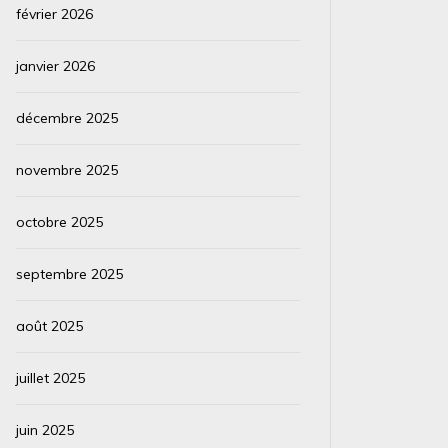
février 2026
janvier 2026
décembre 2025
novembre 2025
octobre 2025
septembre 2025
août 2025
juillet 2025
juin 2025