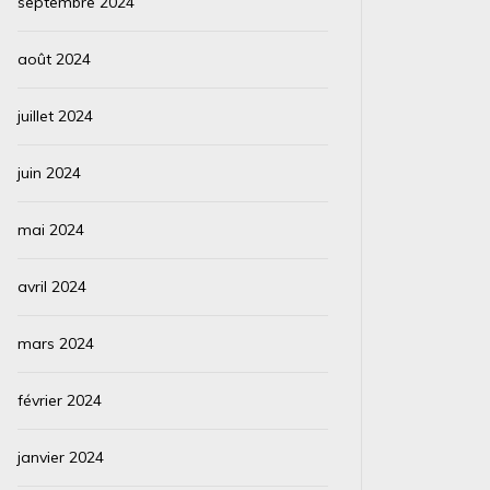
septembre 2024
août 2024
juillet 2024
juin 2024
mai 2024
avril 2024
mars 2024
février 2024
janvier 2024