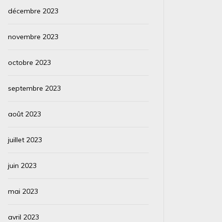
décembre 2023
novembre 2023
octobre 2023
septembre 2023
août 2023
juillet 2023
juin 2023
mai 2023
avril 2023