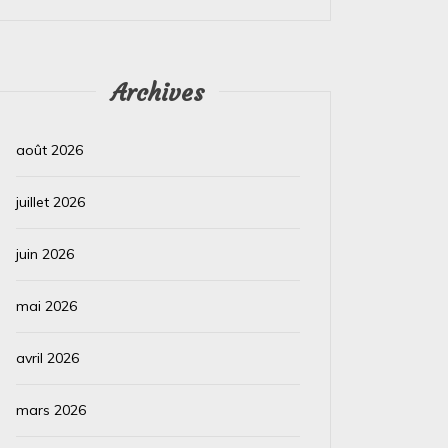
Archives
août 2026
juillet 2026
juin 2026
mai 2026
avril 2026
mars 2026