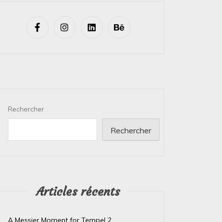
Rechercher
Rechercher
Articles récents
A Messier Moment for Tempel 2