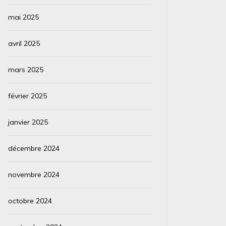
mai 2025
avril 2025
mars 2025
février 2025
janvier 2025
décembre 2024
novembre 2024
octobre 2024