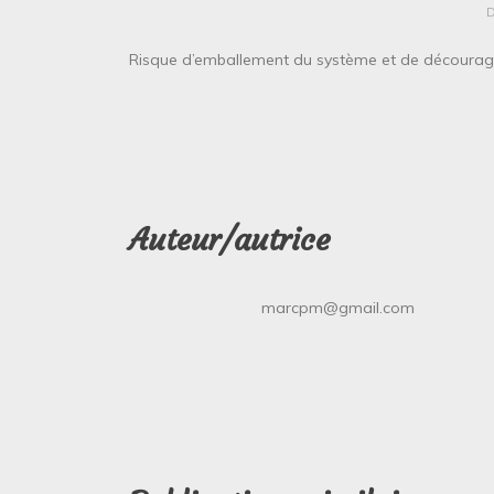
Risque d’emballement du système et de décourag
Auteur/autrice
marcpm@gmail.com