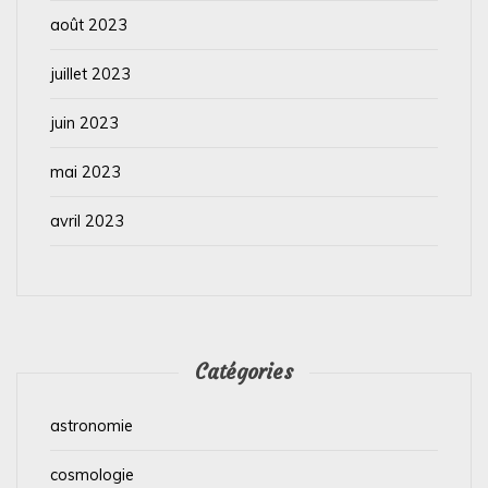
août 2023
juillet 2023
juin 2023
mai 2023
avril 2023
Catégories
astronomie
cosmologie