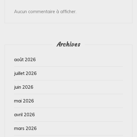
Aucun commentaire à afficher.
Archives
août 2026
juillet 2026
juin 2026
mai 2026
avril 2026
mars 2026