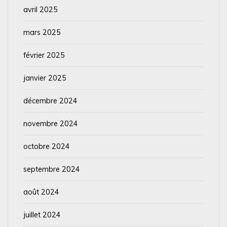
avril 2025
mars 2025
février 2025
janvier 2025
décembre 2024
novembre 2024
octobre 2024
septembre 2024
août 2024
juillet 2024