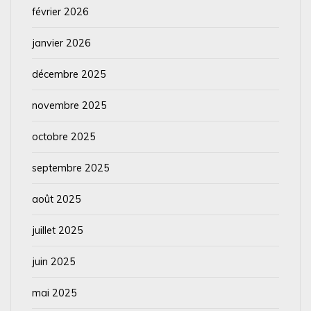
février 2026
janvier 2026
décembre 2025
novembre 2025
octobre 2025
septembre 2025
août 2025
juillet 2025
juin 2025
mai 2025