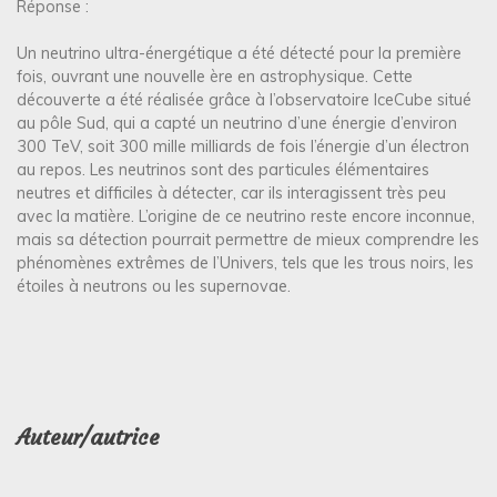
Réponse :
Un neutrino ultra-énergétique a été détecté pour la première
fois, ouvrant une nouvelle ère en astrophysique. Cette
découverte a été réalisée grâce à l’observatoire IceCube situé
au pôle Sud, qui a capté un neutrino d’une énergie d’environ
300 TeV, soit 300 mille milliards de fois l’énergie d’un électron
au repos. Les neutrinos sont des particules élémentaires
neutres et difficiles à détecter, car ils interagissent très peu
avec la matière. L’origine de ce neutrino reste encore inconnue,
mais sa détection pourrait permettre de mieux comprendre les
phénomènes extrêmes de l’Univers, tels que les trous noirs, les
étoiles à neutrons ou les supernovae.
Auteur/autrice