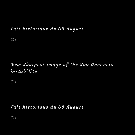
Fait historique du 06 August
0
New Sharpest Image of the Sun Uncovers
Instability
0
Fait historique du 05 August
0