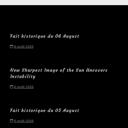
Fait historique du 06 August
6 août 2026
New Sharpest Image of the Sun Uncovers
Instability
6 août 2026
Fait historique du 05 August
5 août 2026