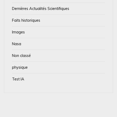
Dernières Actualités Scientifiques
Faits historiques
Images
Nasa
Non classé
physique
Test IA