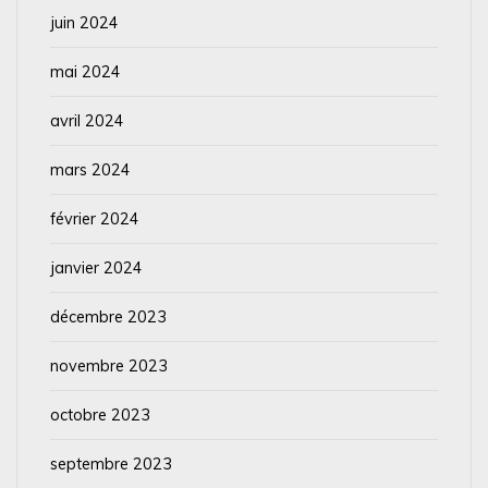
juin 2024
mai 2024
avril 2024
mars 2024
février 2024
janvier 2024
décembre 2023
novembre 2023
octobre 2023
septembre 2023