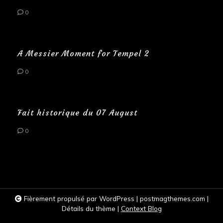
0
A Messier Moment for Tempel 2
0
Fait historique du 07 August
0
Fièrement propulsé par WordPress
|
postmagthemes.com
|
Détails du thème
|
Context Blog