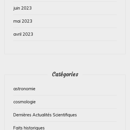
juin 2023
mai 2023
avril 2023
Catégories
astronomie
cosmologie
Dernières Actualités Scientifiques
Faits historiques