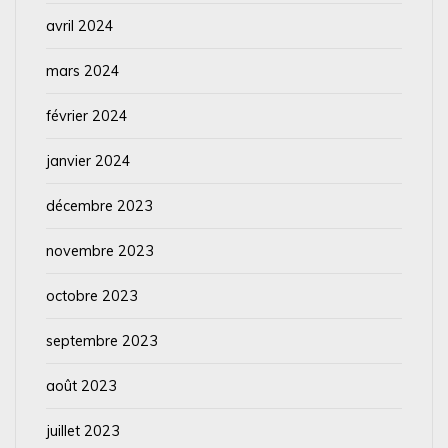
avril 2024
mars 2024
février 2024
janvier 2024
décembre 2023
novembre 2023
octobre 2023
septembre 2023
août 2023
juillet 2023