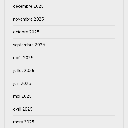
décembre 2025
novembre 2025
octobre 2025
septembre 2025
août 2025
juillet 2025
juin 2025
mai 2025
avril 2025
mars 2025