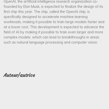
OpenAI, the artificial intelligence research organization co-
founded by Elon Musk, is expected to finalize the design of its
first chip this year. The chip, called the OpenAI chip, is
specifically designed to accelerate machine learning
workloads, making it possible to train large models faster and
at a lower cost. This development is expected to advance the
field of AI by making it possible to train even larger and more
complex models, which can lead to breakthroughs in areas
such as natural language processing and computer vision.
Auteur/autrice