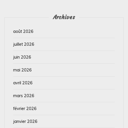
Archives
août 2026
juillet 2026
juin 2026
mai 2026
avril 2026
mars 2026
février 2026
janvier 2026