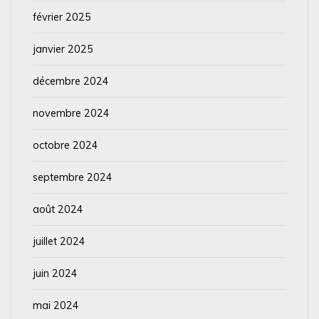
février 2025
janvier 2025
décembre 2024
novembre 2024
octobre 2024
septembre 2024
août 2024
juillet 2024
juin 2024
mai 2024