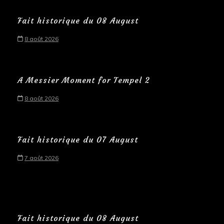
Fait historique du 08 August
8 août 2026
A Messier Moment for Tempel 2
8 août 2026
Fait historique du 07 August
7 août 2026
Fait historique du 08 August