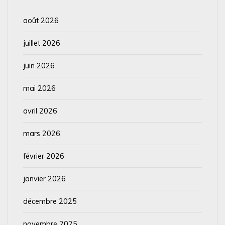
août 2026
juillet 2026
juin 2026
mai 2026
avril 2026
mars 2026
février 2026
janvier 2026
décembre 2025
novembre 2025