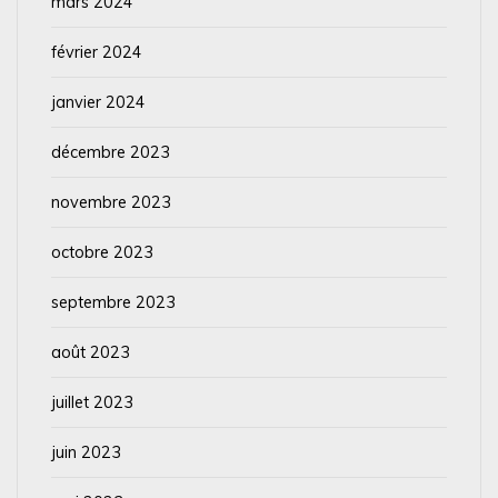
mars 2024
février 2024
janvier 2024
décembre 2023
novembre 2023
octobre 2023
septembre 2023
août 2023
juillet 2023
juin 2023