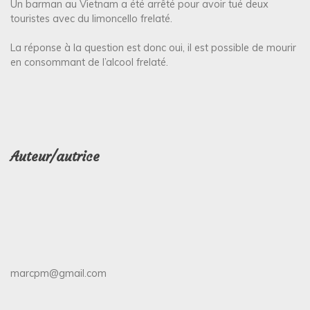
Un barman au Vietnam a été arrêté pour avoir tué deux
touristes avec du limoncello frelaté.
La réponse à la question est donc oui, il est possible de mourir
en consommant de l’alcool frelaté.
Auteur/autrice
marcpm@gmail.com