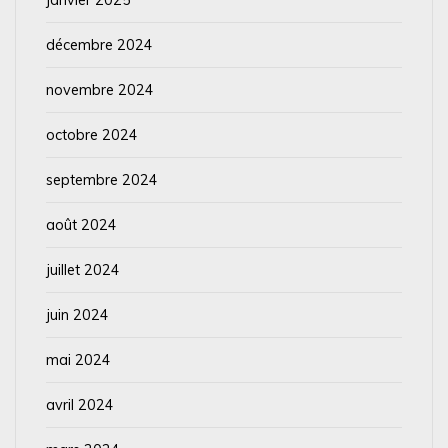
décembre 2024
novembre 2024
octobre 2024
septembre 2024
août 2024
juillet 2024
juin 2024
mai 2024
avril 2024