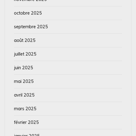
octobre 2025
septembre 2025
août 2025
juillet 2025
juin 2025
mai 2025
avril 2025
mars 2025
février 2025
janvier 2025