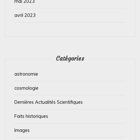
mai 2023
avril 2023
Catégories
astronomie
cosmologie
Dernières Actualités Scientifiques
Faits historiques
Images