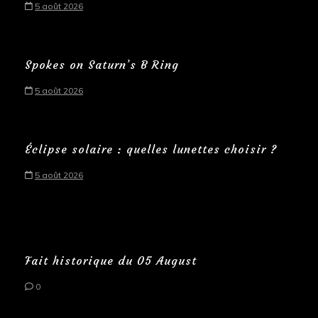
5 août 2026
Spokes on Saturn’s B Ring
5 août 2026
Éclipse solaire : quelles lunettes choisir ?
5 août 2026
Fait historique du 05 August
0