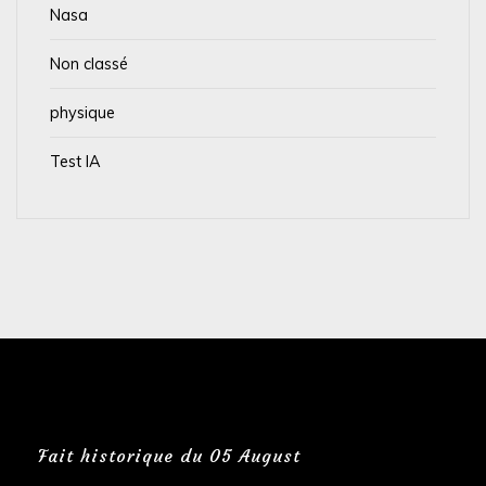
Nasa
Non classé
physique
Test IA
Fait historique du 05 August