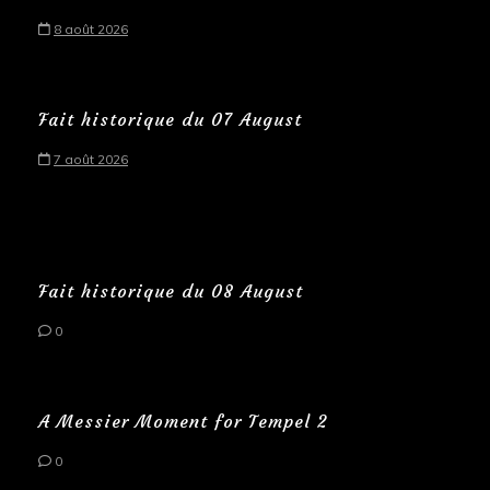
8 août 2026
Fait historique du 07 August
7 août 2026
Fait historique du 08 August
0
A Messier Moment for Tempel 2
0