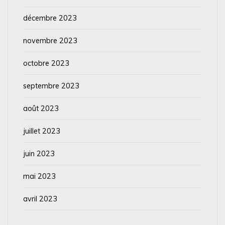
décembre 2023
novembre 2023
octobre 2023
septembre 2023
août 2023
juillet 2023
juin 2023
mai 2023
avril 2023