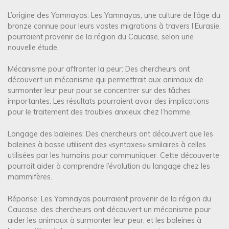
L’origine des Yamnayas: Les Yamnayas, une culture de l’âge du
bronze connue pour leurs vastes migrations à travers l’Eurasie,
pourraient provenir de la région du Caucase, selon une
nouvelle étude.
Mécanisme pour affronter la peur: Des chercheurs ont
découvert un mécanisme qui permettrait aux animaux de
surmonter leur peur pour se concentrer sur des tâches
importantes. Les résultats pourraient avoir des implications
pour le traitement des troubles anxieux chez l’homme.
Langage des baleines: Des chercheurs ont découvert que les
baleines à bosse utilisent des «syntaxes» similaires à celles
utilisées par les humains pour communiquer. Cette découverte
pourrait aider à comprendre l’évolution du langage chez les
mammifères.
Réponse: Les Yamnayas pourraient provenir de la région du
Caucase, des chercheurs ont découvert un mécanisme pour
aider les animaux à surmonter leur peur, et les baleines à