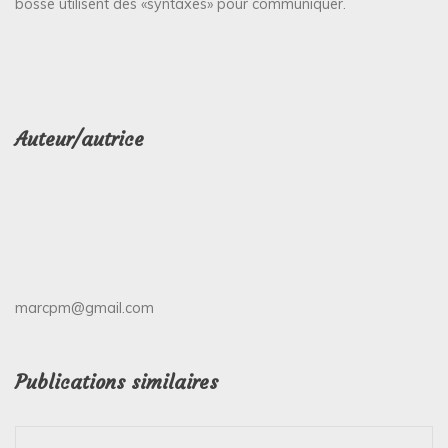
bosse utilisent des «syntaxes» pour communiquer.
Auteur/autrice
marcpm@gmail.com
Publications similaires