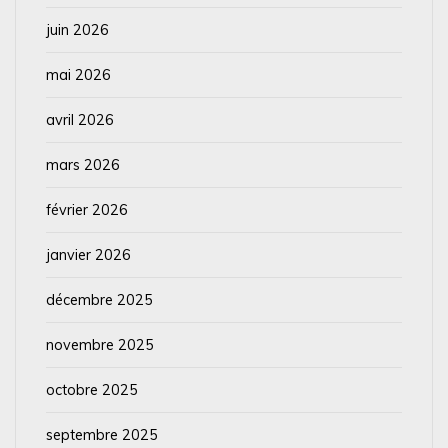
juin 2026
mai 2026
avril 2026
mars 2026
février 2026
janvier 2026
décembre 2025
novembre 2025
octobre 2025
septembre 2025