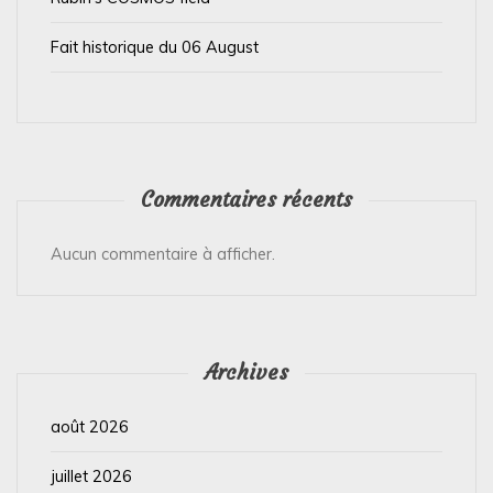
e
Fait historique du 06 August
Commentaires récents
Aucun commentaire à afficher.
Archives
août 2026
juillet 2026