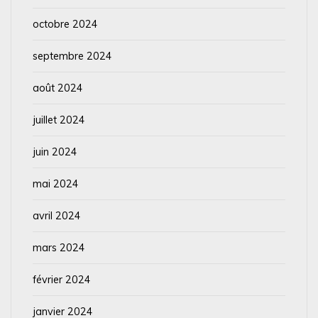
octobre 2024
septembre 2024
août 2024
juillet 2024
juin 2024
mai 2024
avril 2024
mars 2024
février 2024
janvier 2024