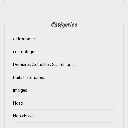
Catégories
astronomie
cosmologie
Dernières Actualités Scientifiques
Faits historiques
Images
Nasa
Non classé