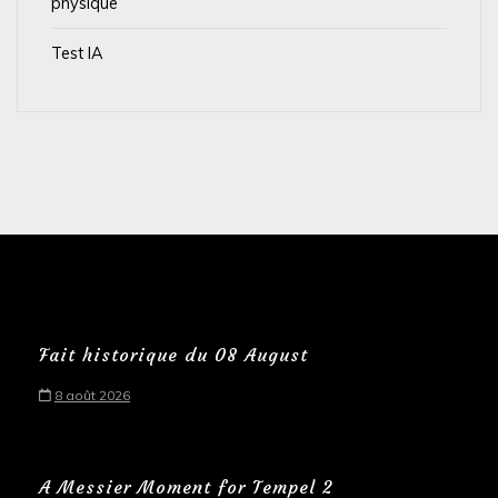
physique
Test IA
Fait historique du 08 August
8 août 2026
A Messier Moment for Tempel 2