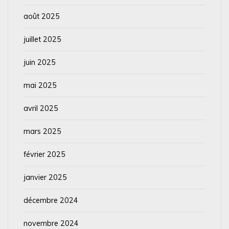
août 2025
juillet 2025
juin 2025
mai 2025
avril 2025
mars 2025
février 2025
janvier 2025
décembre 2024
novembre 2024