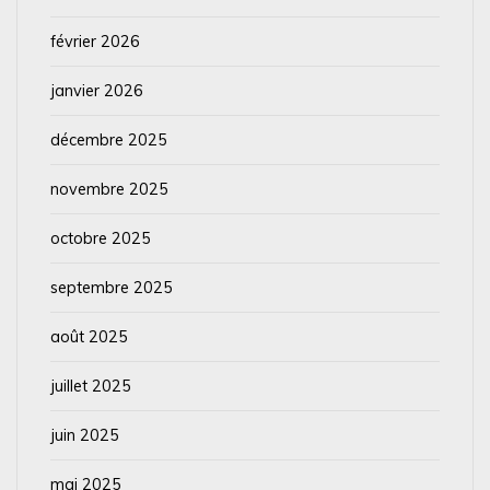
février 2026
janvier 2026
décembre 2025
novembre 2025
octobre 2025
septembre 2025
août 2025
juillet 2025
juin 2025
mai 2025