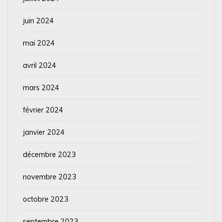
juin 2024
mai 2024
avril 2024
mars 2024
février 2024
janvier 2024
décembre 2023
novembre 2023
octobre 2023
septembre 2023