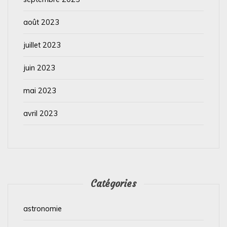
août 2023
juillet 2023
juin 2023
mai 2023
avril 2023
Catégories
astronomie