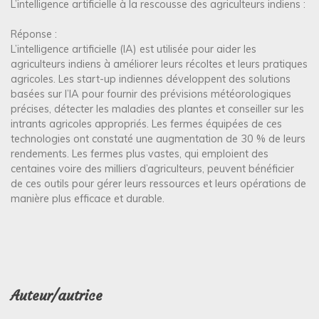
L’intelligence artificielle à la rescousse des agriculteurs indiens :
Réponse :
L’intelligence artificielle (IA) est utilisée pour aider les
agriculteurs indiens à améliorer leurs récoltes et leurs pratiques
agricoles. Les start-up indiennes développent des solutions
basées sur l’IA pour fournir des prévisions météorologiques
précises, détecter les maladies des plantes et conseiller sur les
intrants agricoles appropriés. Les fermes équipées de ces
technologies ont constaté une augmentation de 30 % de leurs
rendements. Les fermes plus vastes, qui emploient des
centaines voire des milliers d’agriculteurs, peuvent bénéficier
de ces outils pour gérer leurs ressources et leurs opérations de
manière plus efficace et durable.
Auteur/autrice