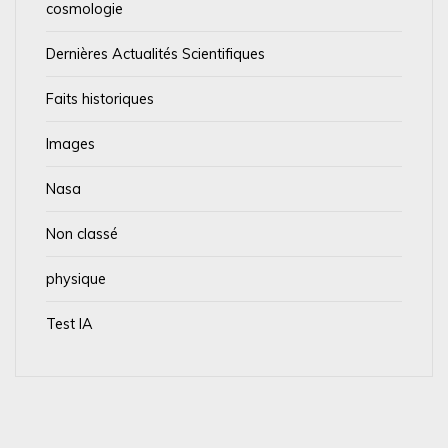
cosmologie
Dernières Actualités Scientifiques
Faits historiques
Images
Nasa
Non classé
physique
Test IA