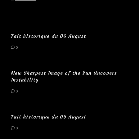
Fait historique du 06 August
0
New Sharpest Image of the Sun Uncovers
Instability
0
Fait historique du 05 August
0