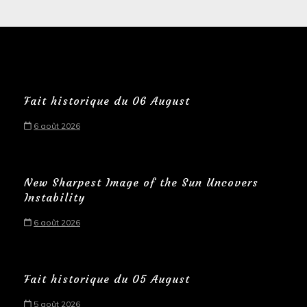
Fait historique du 06 August
6 août 2026
New Sharpest Image of the Sun Uncovers
Instability
6 août 2026
Fait historique du 05 August
5 août 2026