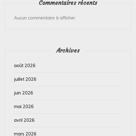
Commentaires récents
Aucun commentaire à afficher.
Archives
août 2026
juillet 2026
juin 2026
mai 2026
avril 2026
mars 2026