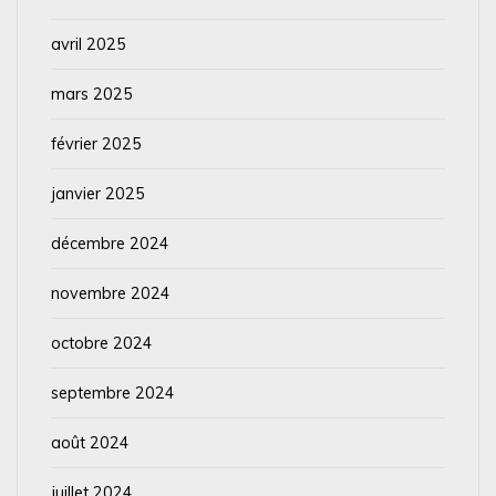
avril 2025
mars 2025
février 2025
janvier 2025
décembre 2024
novembre 2024
octobre 2024
septembre 2024
août 2024
juillet 2024