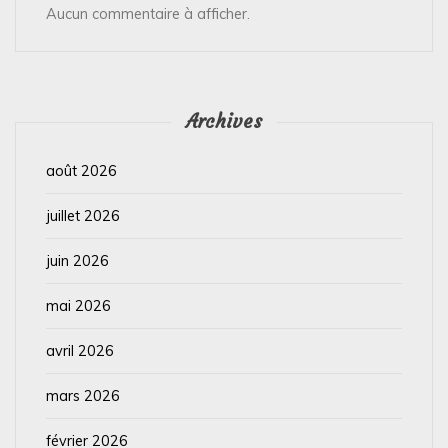
Aucun commentaire à afficher.
Archives
août 2026
juillet 2026
juin 2026
mai 2026
avril 2026
mars 2026
février 2026