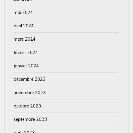
mai 2024
avril 2024
mars 2024
février 2024
janvier 2024
décembre 2023
novembre 2023
octobre 2023
septembre 2023
août 2023