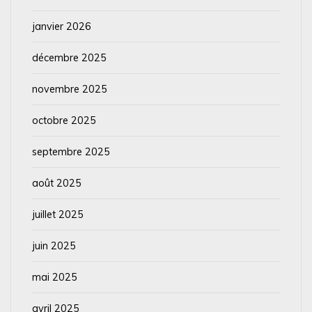
janvier 2026
décembre 2025
novembre 2025
octobre 2025
septembre 2025
août 2025
juillet 2025
juin 2025
mai 2025
avril 2025