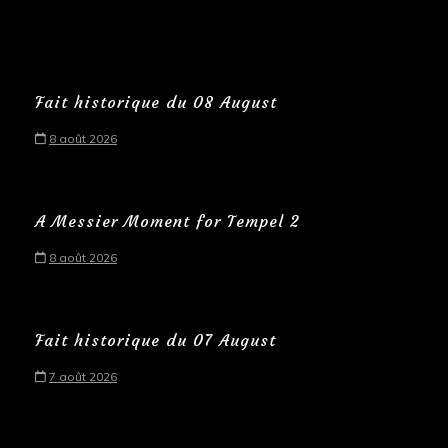
Fait historique du 08 August
8 août 2026
A Messier Moment for Tempel 2
8 août 2026
Fait historique du 07 August
7 août 2026