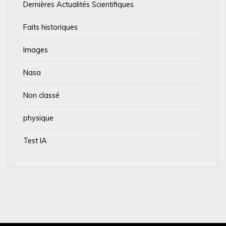
Dernières Actualités Scientifiques
Faits historiques
Images
Nasa
Non classé
physique
Test IA