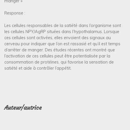
manger »
Response :
Les cellules responsables de la satiété dans l’organisme sont
les cellules NPY/AgRP situées dans l’hypothalamus. Lorsque
ces cellules sont activées, elles envoient des signaux au
cerveau pour indiquer que l’on est rassasié et qu’il est temps
d’arrêter de manger. Des études récentes ont montré que
l’activation de ces cellules peut être potentialisée par la
consommation de protéines, qui favorise la sensation de
satiété et aide à contrôler l’appétit.
Auteur/autrice