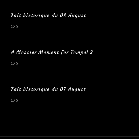
Fait historique du 08 August
0
A Messier Moment for Tempel 2
0
Fait historique du 07 August
0