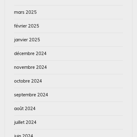
mars 2025
février 2025
janvier 2025
décembre 2024
novembre 2024
octobre 2024
septembre 2024
août 2024
juillet 2024
juin 2024