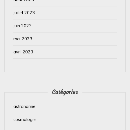
juillet 2023
juin 2023
mai 2023
avril 2023
Catégories
astronomie
cosmologie