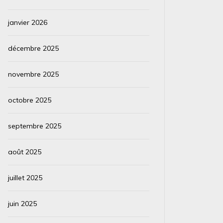
janvier 2026
décembre 2025
novembre 2025
octobre 2025
septembre 2025
août 2025
juillet 2025
juin 2025