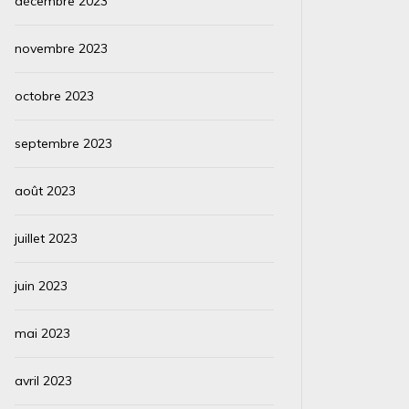
décembre 2023
novembre 2023
octobre 2023
septembre 2023
août 2023
juillet 2023
juin 2023
mai 2023
avril 2023