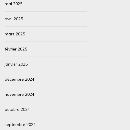
mai 2025
avril 2025
mars 2025
février 2025
janvier 2025
décembre 2024
novembre 2024
octobre 2024
septembre 2024