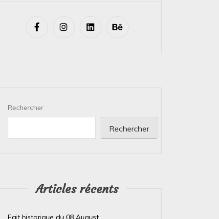
Rechercher
Rechercher
Articles récents
Fait historique du 08 August