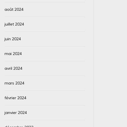
août 2024
juillet 2024
juin 2024
mai 2024
avril 2024
mars 2024
février 2024
janvier 2024