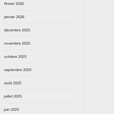
février 2026
janvier 2026
décembre 2025
novembre 2025
octobre 2025
septembre 2025
août 2025
juillet 2025
juin 2025