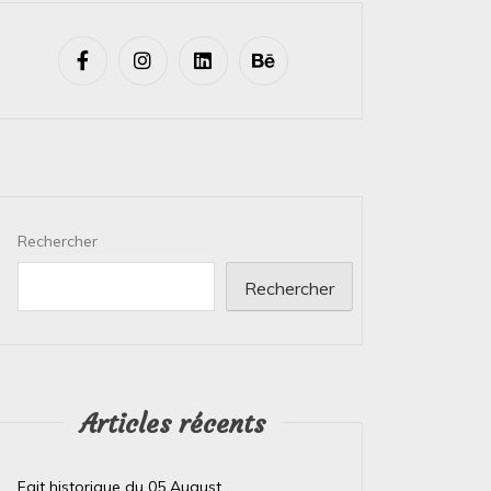
Rechercher
Rechercher
Articles récents
Fait historique du 05 August