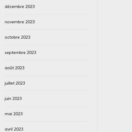
décembre 2023
novembre 2023
octobre 2023
septembre 2023
août 2023
juillet 2023
juin 2023
mai 2023
avril 2023