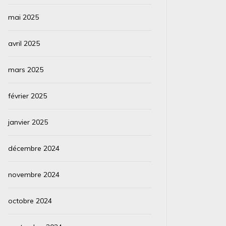
mai 2025
avril 2025
mars 2025
février 2025
janvier 2025
décembre 2024
novembre 2024
octobre 2024