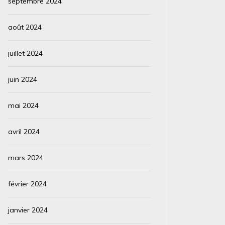
septembre 2024
août 2024
juillet 2024
juin 2024
mai 2024
avril 2024
mars 2024
février 2024
janvier 2024