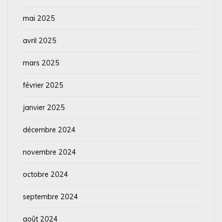
mai 2025
avril 2025
mars 2025
février 2025
janvier 2025
décembre 2024
novembre 2024
octobre 2024
septembre 2024
août 2024