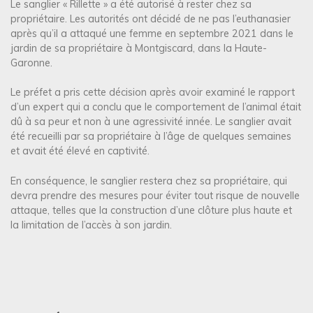
Le sanglier « Rillette » a été autorisé à rester chez sa
propriétaire. Les autorités ont décidé de ne pas l’euthanasier
après qu’il a attaqué une femme en septembre 2021 dans le
jardin de sa propriétaire à Montgiscard, dans la Haute-
Garonne.
Le préfet a pris cette décision après avoir examiné le rapport
d’un expert qui a conclu que le comportement de l’animal était
dû à sa peur et non à une agressivité innée. Le sanglier avait
été recueilli par sa propriétaire à l’âge de quelques semaines
et avait été élevé en captivité.
En conséquence, le sanglier restera chez sa propriétaire, qui
devra prendre des mesures pour éviter tout risque de nouvelle
attaque, telles que la construction d’une clôture plus haute et
la limitation de l’accès à son jardin.