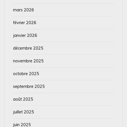
mars 2026
février 2026
janvier 2026
décembre 2025
novembre 2025
octobre 2025
septembre 2025
août 2025
juillet 2025
juin 2025