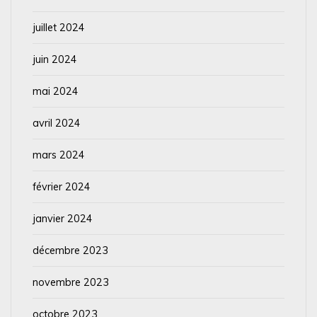
juillet 2024
juin 2024
mai 2024
avril 2024
mars 2024
février 2024
janvier 2024
décembre 2023
novembre 2023
octobre 2023