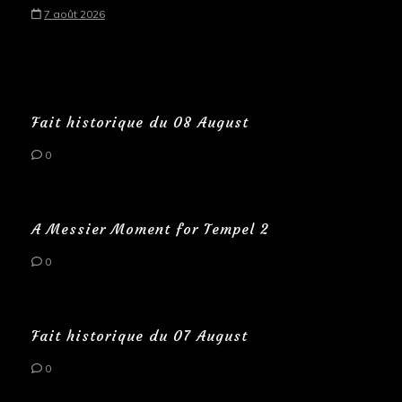
7 août 2026
Fait historique du 08 August
0
A Messier Moment for Tempel 2
0
Fait historique du 07 August
0