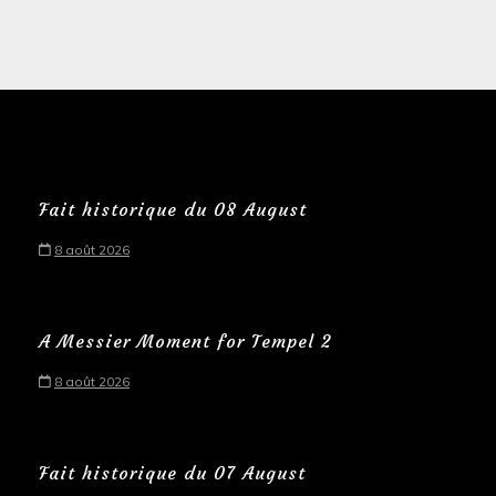
Fait historique du 08 August
8 août 2026
A Messier Moment for Tempel 2
8 août 2026
Fait historique du 07 August