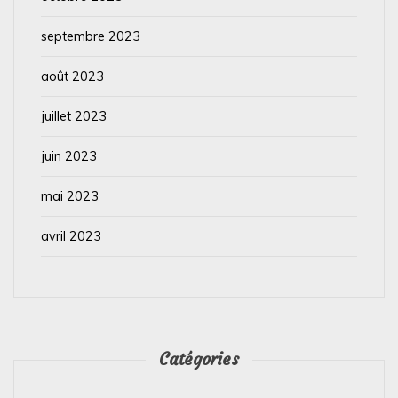
septembre 2023
août 2023
juillet 2023
juin 2023
mai 2023
avril 2023
Catégories