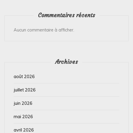
Commentaires récents
Aucun commentaire à afficher.
Archives
août 2026
juillet 2026
juin 2026
mai 2026
avril 2026