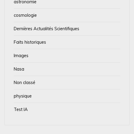
astronomie
cosmologie
Dernières Actualités Scientifiques
Faits historiques
Images
Nasa
Non classé
physique
Test IA