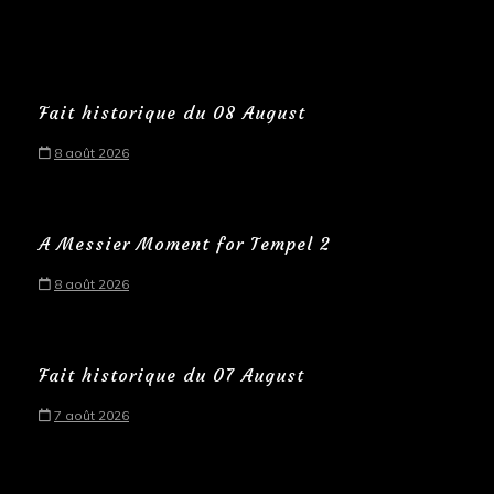
Fait historique du 08 August
8 août 2026
A Messier Moment for Tempel 2
8 août 2026
Fait historique du 07 August
7 août 2026