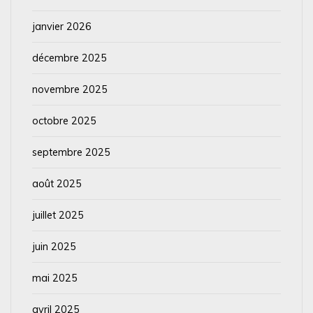
janvier 2026
décembre 2025
novembre 2025
octobre 2025
septembre 2025
août 2025
juillet 2025
juin 2025
mai 2025
avril 2025