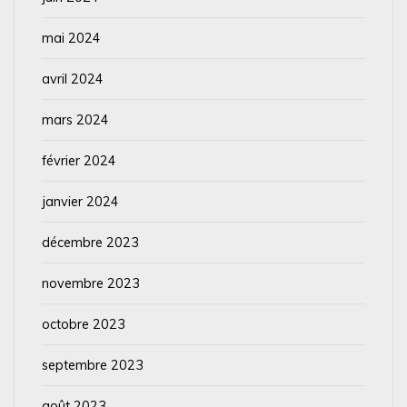
mai 2024
avril 2024
mars 2024
février 2024
janvier 2024
décembre 2023
novembre 2023
octobre 2023
septembre 2023
août 2023