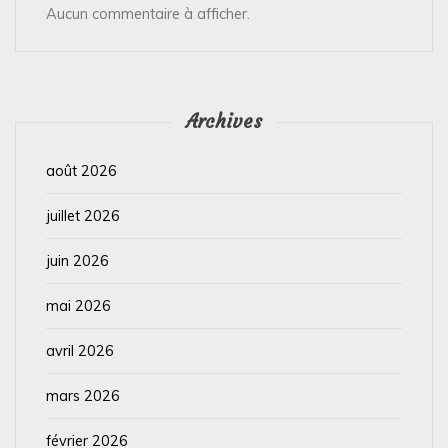
Aucun commentaire à afficher.
Archives
août 2026
juillet 2026
juin 2026
mai 2026
avril 2026
mars 2026
février 2026