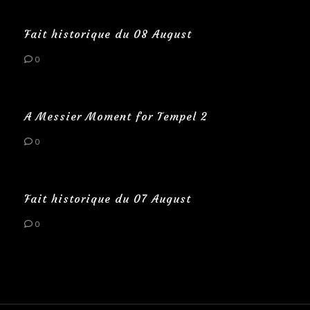
Fait historique du 08 August
0
A Messier Moment for Tempel 2
0
Fait historique du 07 August
0