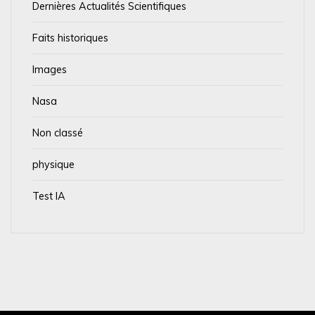
Dernières Actualités Scientifiques
Faits historiques
Images
Nasa
Non classé
physique
Test IA