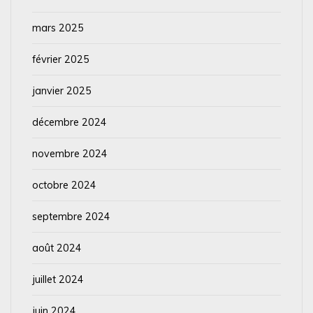
mars 2025
février 2025
janvier 2025
décembre 2024
novembre 2024
octobre 2024
septembre 2024
août 2024
juillet 2024
juin 2024