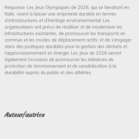
Response: Les Jeux Olympiques de 2026, qui se tiendront en
Italie, visent à laisser une empreinte durable en termes
d’infrastructures et d’héritage environnemental. Les
organisateurs ont prévu de réutiliser et de moderniser les
infrastructures existantes, de promouvoir les transports en
commun et les modes de déplacement actifs, et de s’engager
dans des pratiques durables pour la gestion des déchets et
l’approvisionnement en énergie. Les Jeux de 2026 seront
également l’occasion de promouvoir les initiatives de
protection de l’environnement et de sensibilisation à la
durabilité auprès du public et des athlètes.
Auteur/autrice