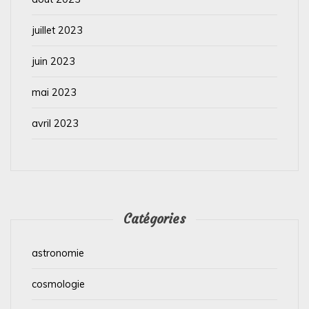
juillet 2023
juin 2023
mai 2023
avril 2023
Catégories
astronomie
cosmologie